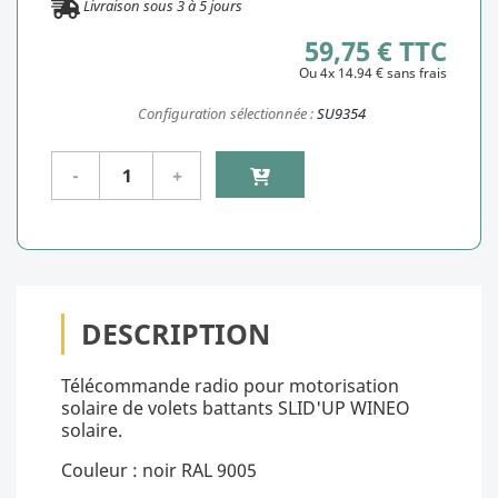
Livraison sous
3
à
5
jours
59,75 € TTC
Ou 4x 14.94 € sans frais
Configuration sélectionnée :
SU9354
DESCRIPTION
Télécommande radio pour motorisation
solaire de volets battants SLID'UP WINEO
solaire.
Couleur : noir RAL 9005