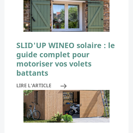
SLID'UP WINEO solaire : le
guide complet pour
motoriser vos volets
battants
LIRE L'ARTICLE