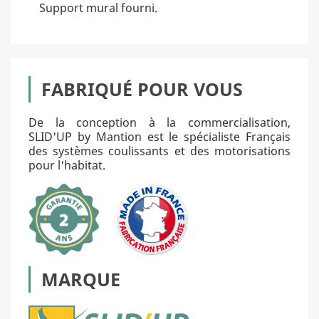
Support mural fourni.
FABRIQUÉ POUR VOUS
De la conception à la commercialisation,
SLID'UP by Mantion est le spécialiste Français
des systèmes coulissants et des motorisations
pour l'habitat.
MARQUE