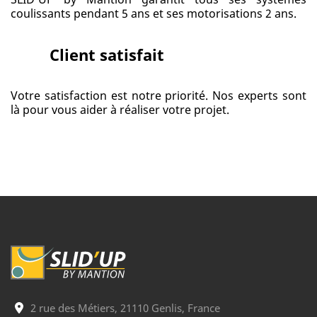
coulissants pendant 5 ans et ses motorisations 2 ans.
Client satisfait
Votre satisfaction est notre priorité. Nos experts sont
là pour vous aider à réaliser votre projet.
2 rue des Métiers, 21110 Genlis, France