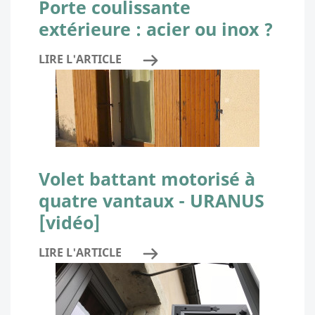
Porte coulissante
extérieure : acier ou inox ?
LIRE L'ARTICLE
Volet battant motorisé à
quatre vantaux - URANUS
[vidéo]
LIRE L'ARTICLE