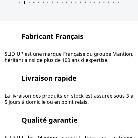
Fabricant Français
SLID'UP est une marque Française du groupe Mantion,
héritant ainsi de plus de 100 ans d'expertise.
Livraison rapide
La livraison des produits en stock est assurée sous 3 à
5 jours à domicile ou en point relais.
Qualité garantie
SLID'UP by Mantion garantit tous ses systèmes