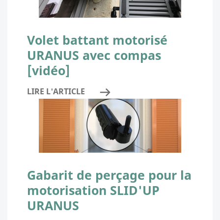
Volet battant motorisé
URANUS avec compas
[vidéo]
LIRE L'ARTICLE
Gabarit de perçage pour la
motorisation SLID'UP
URANUS