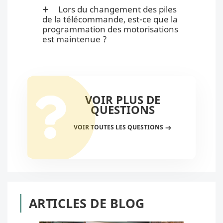
Lors du changement des piles
de la télécommande, est-ce que la
programmation des motorisations
est maintenue ?
VOIR PLUS DE
QUESTIONS
VOIR TOUTES LES QUESTIONS
ARTICLES DE BLOG