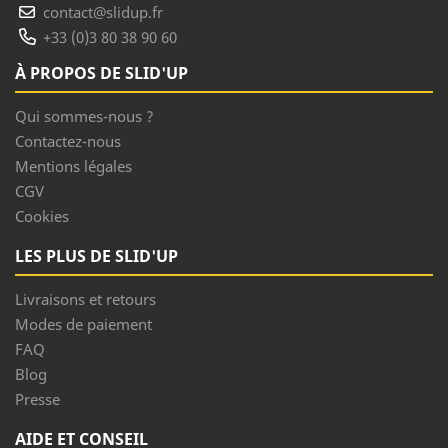
contact@slidup.fr
+33 (0)3 80 38 90 60
À PROPOS DE SLID'UP
Qui sommes-nous ?
Contactez-nous
Mentions légales
CGV
Cookies
LES PLUS DE SLID'UP
Livraisons et retours
Modes de paiement
FAQ
Blog
Presse
AIDE ET CONSEIL