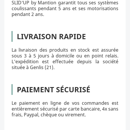
SLID'UP by Mantion garantit tous ses systèmes
coulissants pendant 5 ans et ses motorisations
pendant 2 ans.
LIVRAISON RAPIDE
La livraison des produits en stock est assurée
sous 3 à 5 jours à domicile ou en point relais.
L'expédition est effectuée depuis la société
située à Genlis (21).
PAIEMENT SÉCURISÉ
Le paiement en ligne de vos commandes est
entièrement sécurisé par carte bancaire, 4x sans
frais, Paypal, chèque ou virement.