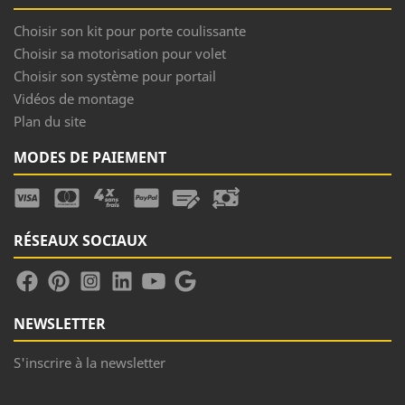
Choisir son kit pour porte coulissante
Choisir sa motorisation pour volet
Choisir son système pour portail
Vidéos de montage
Plan du site
MODES DE PAIEMENT
RÉSEAUX SOCIAUX
NEWSLETTER
S'inscrire à la newsletter