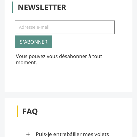
NEWSLETTER
Vous pouvez vous désabonner à tout
moment.
FAQ
Puis-je entrebâiller mes volets