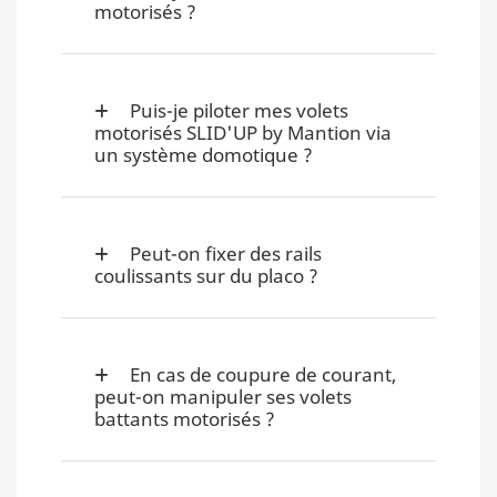
motorisés ?
Puis-je piloter mes volets
motorisés SLID'UP by Mantion via
un système domotique ?
Peut-on fixer des rails
coulissants sur du placo ?
En cas de coupure de courant,
peut-on manipuler ses volets
battants motorisés ?