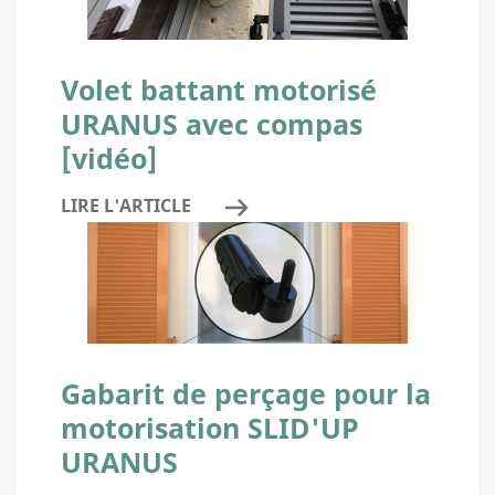
Volet battant motorisé
URANUS avec compas
[vidéo]
LIRE L'ARTICLE
Gabarit de perçage pour la
motorisation SLID'UP
URANUS