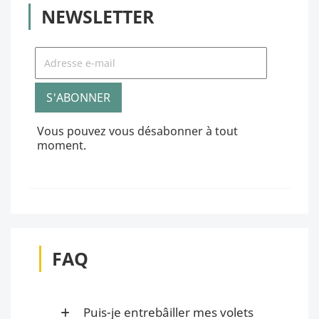
NEWSLETTER
Vous pouvez vous désabonner à tout
moment.
FAQ
Puis-je entrebâiller mes volets