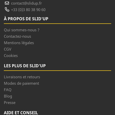
contact@slidup.fr
+33 (0)3 80 38 90 60
À PROPOS DE SLID'UP
Qui sommes-nous ?
Contactez-nous
Mentions légales
CGV
Cookies
LES PLUS DE SLID'UP
Livraisons et retours
Modes de paiement
FAQ
Blog
Presse
AIDE ET CONSEIL