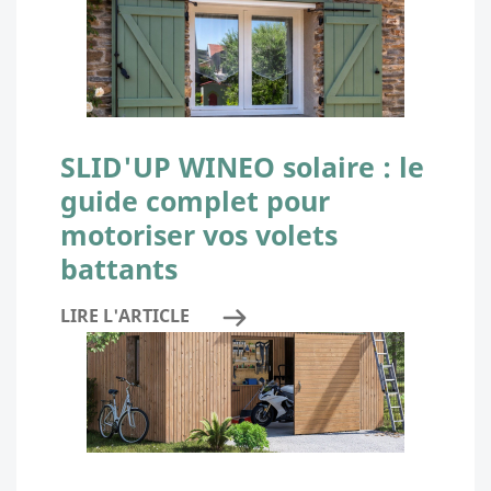
SLID'UP WINEO solaire : le
guide complet pour
motoriser vos volets
battants
LIRE L'ARTICLE