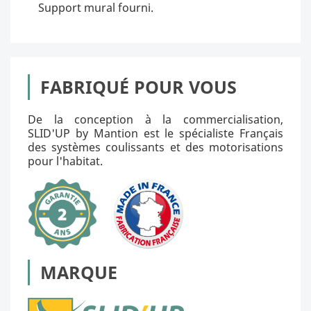
Support mural fourni.
FABRIQUÉ POUR VOUS
De la conception à la commercialisation,
SLID'UP by Mantion est le spécialiste Français
des systèmes coulissants et des motorisations
pour l'habitat.
MARQUE