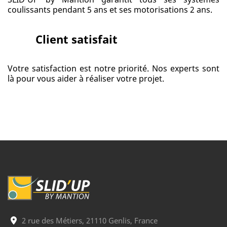
coulissants pendant 5 ans et ses motorisations 2 ans.
Client satisfait
Votre satisfaction est notre priorité. Nos experts sont
là pour vous aider à réaliser votre projet.
2 rue des Métiers, 21110 Genlis, France