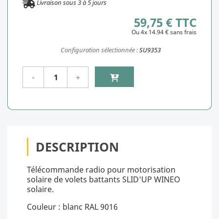
Livraison sous
3
à
5
jours
59,75 € TTC
Ou 4x 14.94 € sans frais
Configuration sélectionnée :
SU9353
DESCRIPTION
Télécommande radio pour motorisation
solaire de volets battants SLID'UP WINEO
solaire.
Couleur : blanc RAL 9016