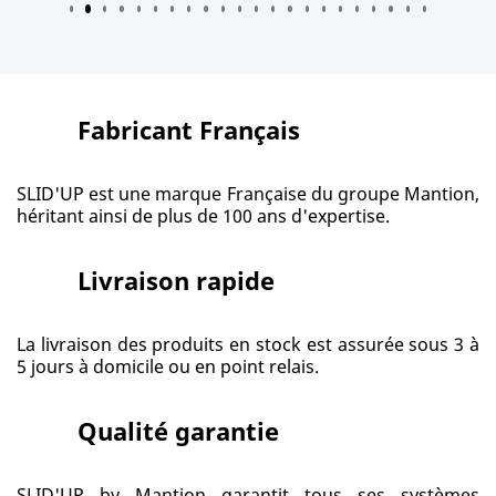
Fabricant Français
SLID'UP est une marque Française du groupe Mantion,
héritant ainsi de plus de 100 ans d'expertise.
Livraison rapide
La livraison des produits en stock est assurée sous 3 à
5 jours à domicile ou en point relais.
Qualité garantie
SLID'UP by Mantion garantit tous ses systèmes