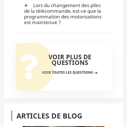
Lors du changement des piles
de la télécommande, est-ce que la
programmation des motorisations
est maintenue ?
VOIR PLUS DE
QUESTIONS
VOIR TOUTES LES QUESTIONS
ARTICLES DE BLOG