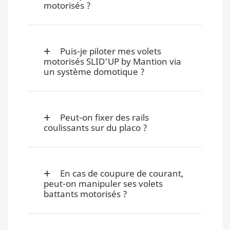
motorisés ?
Puis-je piloter mes volets
motorisés SLID'UP by Mantion via
un système domotique ?
Peut-on fixer des rails
coulissants sur du placo ?
En cas de coupure de courant,
peut-on manipuler ses volets
battants motorisés ?