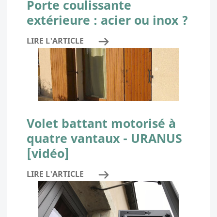
Porte coulissante
extérieure : acier ou inox ?
LIRE L'ARTICLE
Volet battant motorisé à
quatre vantaux - URANUS
[vidéo]
LIRE L'ARTICLE