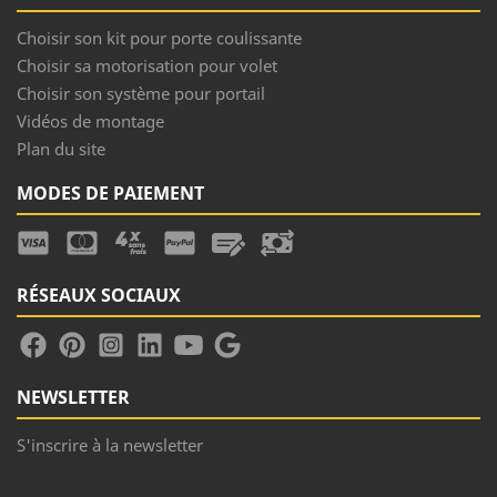
Choisir son kit pour porte coulissante
Choisir sa motorisation pour volet
Choisir son système pour portail
Vidéos de montage
Plan du site
MODES DE PAIEMENT
RÉSEAUX SOCIAUX
NEWSLETTER
S'inscrire à la newsletter