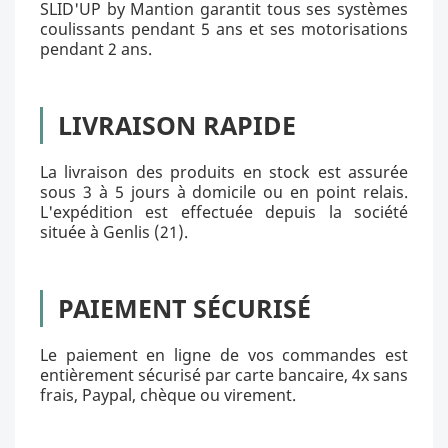
SLID'UP by Mantion garantit tous ses systèmes
coulissants pendant 5 ans et ses motorisations
pendant 2 ans.
LIVRAISON RAPIDE
La livraison des produits en stock est assurée
sous 3 à 5 jours à domicile ou en point relais.
L'expédition est effectuée depuis la société
située à Genlis (21).
PAIEMENT SÉCURISÉ
Le paiement en ligne de vos commandes est
entièrement sécurisé par carte bancaire, 4x sans
frais, Paypal, chèque ou virement.