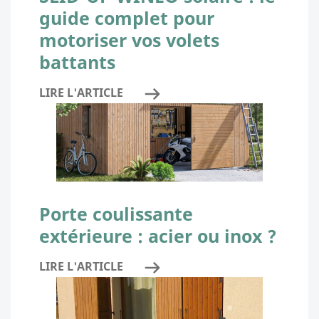
guide complet pour
motoriser vos volets
battants
LIRE L'ARTICLE
Porte coulissante
extérieure : acier ou inox ?
LIRE L'ARTICLE