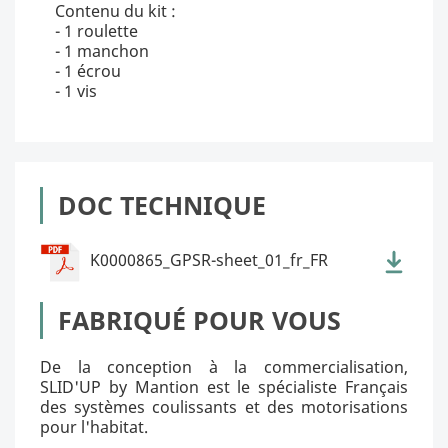
Contenu du kit :
- 1 roulette
- 1 manchon
- 1 écrou
- 1 vis
DOC TECHNIQUE
K0000865_GPSR-sheet_01_fr_FR
FABRIQUÉ POUR VOUS
De la conception à la commercialisation,
SLID'UP by Mantion est le spécialiste Français
des systèmes coulissants et des motorisations
pour l'habitat.