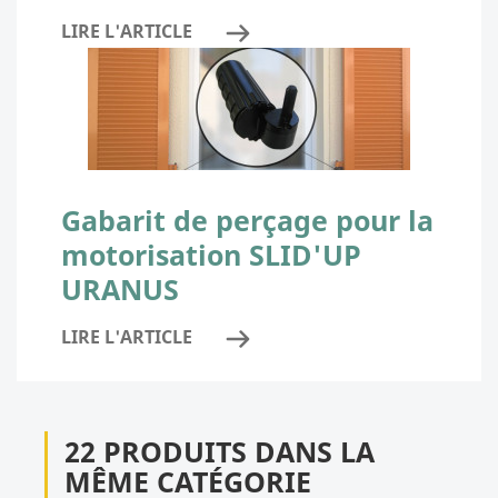
LIRE L'ARTICLE
Gabarit de perçage pour la
motorisation SLID'UP
URANUS
LIRE L'ARTICLE
22 PRODUITS DANS LA
MÊME CATÉGORIE