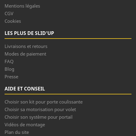
Mentions légales
CGV
Cookies
LES PLUS DE SLID'UP
Livraisons et retours
Modes de paiement
FAQ
Blog
Presse
AIDE ET CONSEIL
Choisir son kit pour porte coulissante
Choisir sa motorisation pour volet
Choisir son système pour portail
Vidéos de montage
Plan du site