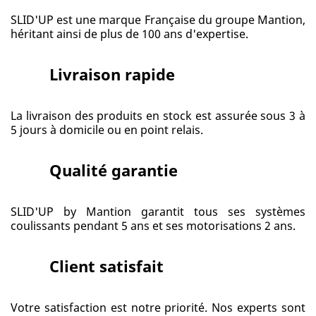
SLID'UP est une marque Française du groupe Mantion,
héritant ainsi de plus de 100 ans d'expertise.
Livraison rapide
La livraison des produits en stock est assurée sous 3 à
5 jours à domicile ou en point relais.
Qualité garantie
SLID'UP by Mantion garantit tous ses systèmes
coulissants pendant 5 ans et ses motorisations 2 ans.
Client satisfait
Votre satisfaction est notre priorité. Nos experts sont