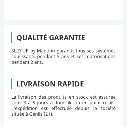
QUALITÉ GARANTIE
SLID'UP by Mantion garantit tous ses systèmes
coulissants pendant 5 ans et ses motorisations
pendant 2 ans.
LIVRAISON RAPIDE
La livraison des produits en stock est assurée
sous 3 à 5 jours à domicile ou en point relais.
L'expédition est effectuée depuis la société
située à Genlis (21).