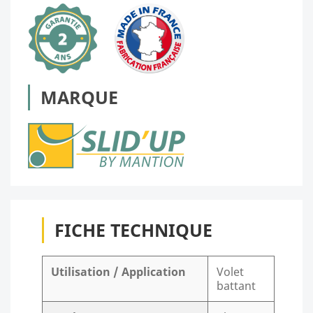
MARQUE
FICHE TECHNIQUE
Utilisation / Application
Volet
battant