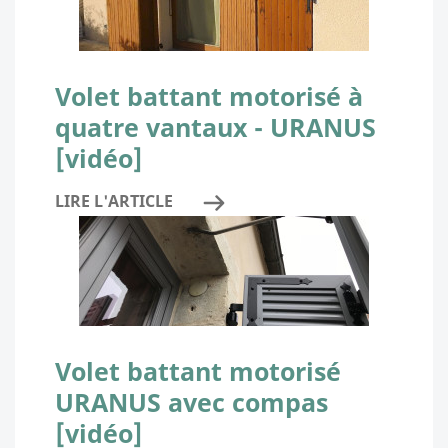
Volet battant motorisé à
quatre vantaux - URANUS
[vidéo]
LIRE L'ARTICLE
Volet battant motorisé
URANUS avec compas
[vidéo]