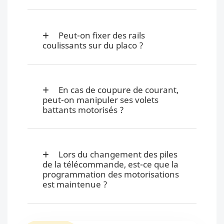
Peut-on fixer des rails
coulissants sur du placo ?
En cas de coupure de courant,
peut-on manipuler ses volets
battants motorisés ?
Lors du changement des piles
de la télécommande, est-ce que la
programmation des motorisations
est maintenue ?