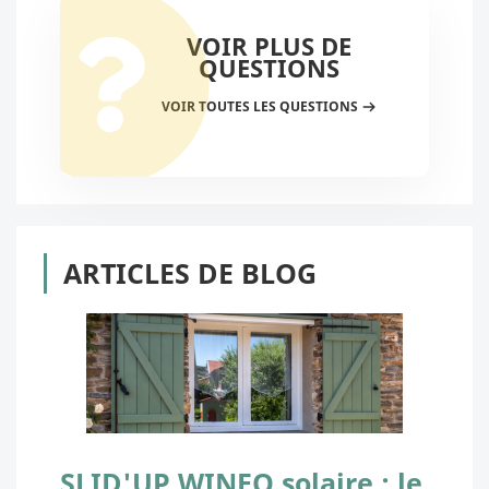
VOIR PLUS DE
QUESTIONS
VOIR TOUTES LES QUESTIONS
ARTICLES DE BLOG
SLID'UP WINEO solaire : le