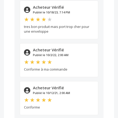
Acheteur Vérifié
Publié le 10/18/23, 7:14 PM
tres bon produit mais port trop cher pour
une enveloppe
Acheteur Vérifié
Publié le 10/2/22, 2:00 AM
Conforme à ma commande
Acheteur Vérifié
Publié le 10/12/21, 2:00 AM
Conforme