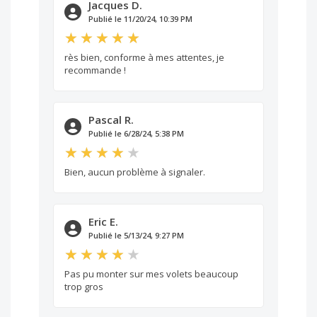
Jacques D.
Publié le 11/20/24, 10:39 PM
rès bien, conforme à mes attentes, je
recommande !
Pascal R.
Publié le 6/28/24, 5:38 PM
Bien, aucun problème à signaler.
Eric E.
Publié le 5/13/24, 9:27 PM
Pas pu monter sur mes volets beaucoup
trop gros