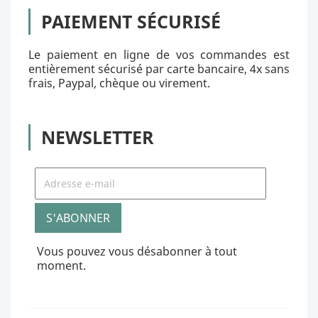
PAIEMENT SÉCURISÉ
Le paiement en ligne de vos commandes est
entièrement sécurisé par carte bancaire, 4x sans
frais, Paypal, chèque ou virement.
NEWSLETTER
Vous pouvez vous désabonner à tout
moment.