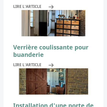
LIRE L'ARTICLE
Verrière coulissante pour
buanderie
LIRE L'ARTICLE
Installation d'une porte de