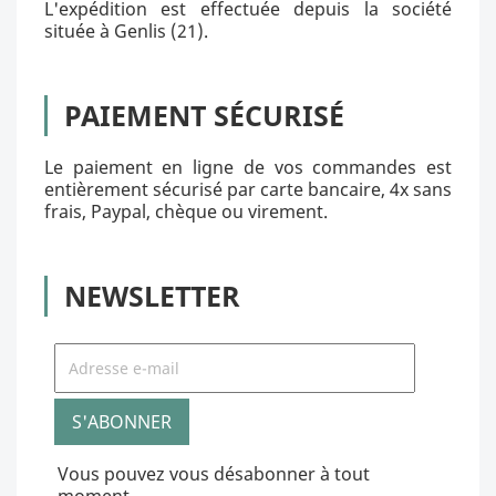
L'expédition est effectuée depuis la société
située à Genlis (21).
PAIEMENT SÉCURISÉ
Le paiement en ligne de vos commandes est
entièrement sécurisé par carte bancaire, 4x sans
frais, Paypal, chèque ou virement.
NEWSLETTER
Vous pouvez vous désabonner à tout
moment.