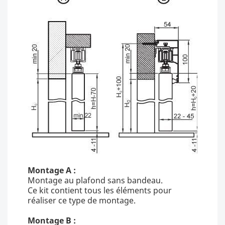
Montage A :
Montage au plafond sans bandeau.
Ce kit contient tous les éléments pour
réaliser ce type de montage.
Montage B :