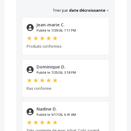
Trier par
date décroissante
Jean-marie C.
Publié le 7/29/26, 7:11 PM
Produits conformes
Dominique D.
Publié le 7/25/26, 3:18 PM
Ras conforme
Nadine D.
Publié le 5/17/26, 6:41 AM
Très contente de mon achat. Colis soigné