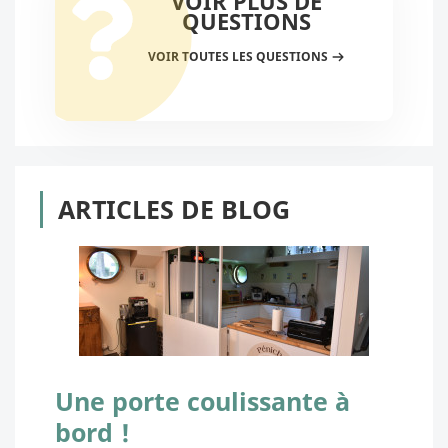
VOIR PLUS DE
QUESTIONS
VOIR TOUTES LES QUESTIONS
ARTICLES DE BLOG
Une porte coulissante à
bord !