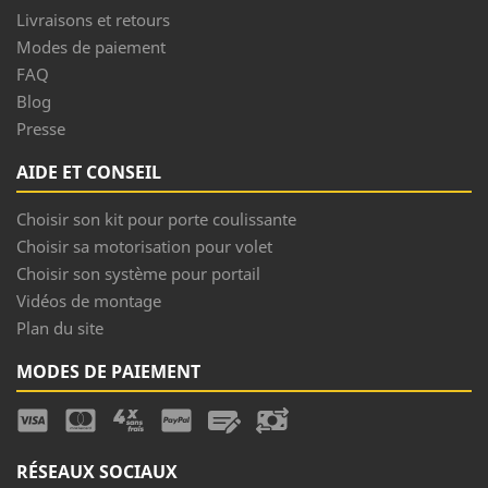
Livraisons et retours
Modes de paiement
FAQ
Blog
Presse
AIDE ET CONSEIL
Choisir son kit pour porte coulissante
Choisir sa motorisation pour volet
Choisir son système pour portail
Vidéos de montage
Plan du site
MODES DE PAIEMENT
RÉSEAUX SOCIAUX