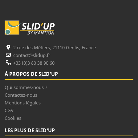
2 rue des Métiers, 21110 Genlis, France
contact@slidup.fr
+33 (0)3 80 38 90 60
À PROPOS DE SLID'UP
Qui sommes-nous ?
Contactez-nous
Mentions légales
CGV
Cookies
LES PLUS DE SLID'UP