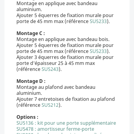
Montage en applique avec bandeau
aluminium.
Ajouter 5 équerres de fixation murale pour
porte de 45 mm max (référence
SU5233
).
Montage C :
Montage en applique avec bandeau bois.
Ajouter 5 équerres de fixation murale pour
porte de 45 mm max (référence
SU5233
).
Ajouter 3 équerres de fixation murale pour
porte d'épaisseur 25 à 45 mm max
(référence
SU5243
).
Montage D :
Montage au plafond avec bandeau
aluminium.
Ajouter 7 entretoises de fixation au plafond
(référence
SU5212
).
Options :
SU5136 : kit pour une porte supplémentaire
SU5478 : amortisseur ferme-porte