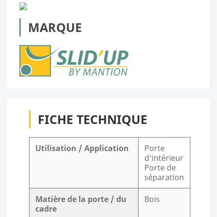
MARQUE
FICHE TECHNIQUE
Utilisation / Application
Porte
d'intérieur
Porte de
séparation
Matière de la porte / du
Bois
cadre