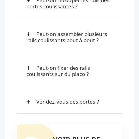
Peut-on recouper les rails des
portes coulissantes ?
Peut-on assembler plusieurs
rails coulissants bout à bout ?
Peut-on fixer des rails
coulissants sur du placo ?
Vendez-vous des portes ?