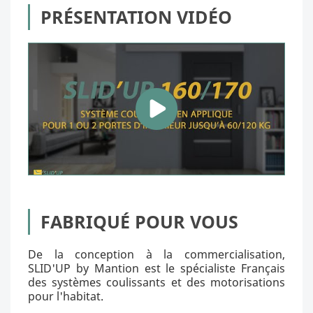
PRÉSENTATION VIDÉO
FABRIQUÉ POUR VOUS
De la conception à la commercialisation,
SLID'UP by Mantion est le spécialiste Français
des systèmes coulissants et des motorisations
pour l'habitat.