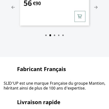
102
€17
Fabricant Français
SLID'UP est une marque Française du groupe Mantion,
héritant ainsi de plus de 100 ans d'expertise.
Livraison rapide