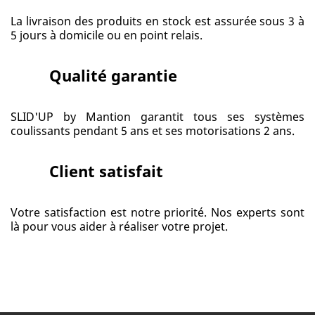
La livraison des produits en stock est assurée sous 3 à
5 jours à domicile ou en point relais.
Qualité garantie
SLID'UP by Mantion garantit tous ses systèmes
coulissants pendant 5 ans et ses motorisations 2 ans.
Client satisfait
Votre satisfaction est notre priorité. Nos experts sont
là pour vous aider à réaliser votre projet.