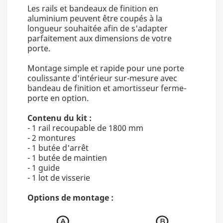
Les rails et bandeaux de finition en
aluminium peuvent être coupés à la
longueur souhaitée afin de s'adapter
parfaitement aux dimensions de votre
porte.
Montage simple et rapide pour une porte
coulissante d'intérieur sur-mesure avec
bandeau de finition et amortisseur ferme-
porte en option.
Contenu du kit :
- 1 rail recoupable de 1800 mm
- 2 montures
- 1 butée d'arrêt
- 1 butée de maintien
- 1 guide
- 1 lot de visserie
Options de montage :