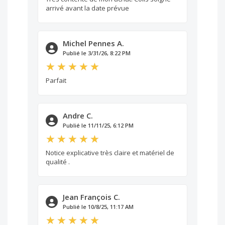
arrivé avant la date prévue
Michel Pennes A.
Publié le 3/31/26, 8:22 PM
Parfait
Andre C.
Publié le 11/11/25, 6:12 PM
Notice explicative très claire et matériel de
qualité .
Jean François C.
Publié le 10/8/25, 11:17 AM