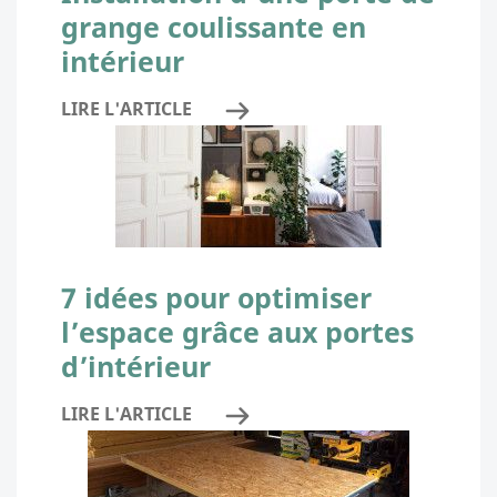
grange coulissante en
intérieur
LIRE L'ARTICLE
7 idées pour optimiser
l’espace grâce aux portes
d’intérieur
LIRE L'ARTICLE