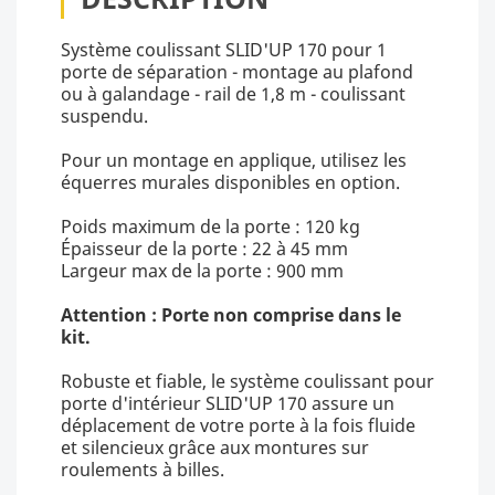
Système coulissant SLID'UP 170 pour 1
porte de séparation - montage au plafond
ou à galandage - rail de 1,8 m - coulissant
suspendu.
Pour un montage en applique, utilisez les
équerres murales disponibles en option.
Poids maximum de la porte : 120 kg
Épaisseur de la porte : 22 à 45 mm
Largeur max de la porte : 900 mm
Attention : Porte non comprise dans le
kit.
Robuste et fiable, le système coulissant pour
porte d'intérieur SLID'UP 170 assure un
déplacement de votre porte à la fois fluide
et silencieux grâce aux montures sur
roulements à billes.