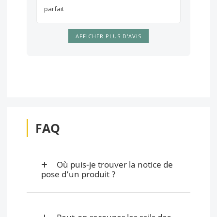
parfait
AFFICHER PLUS D'AVIS
FAQ
Où puis-je trouver la notice de
pose d’un produit ?