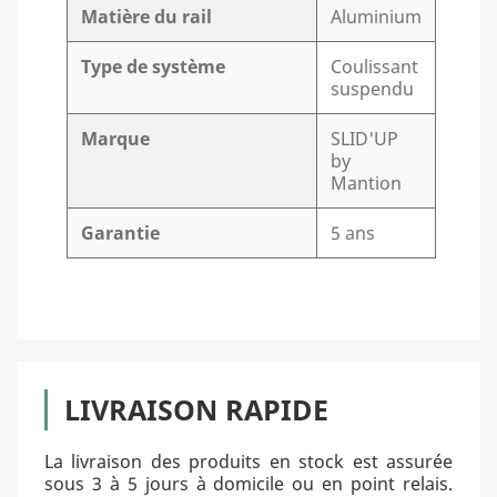
Matière du rail
Aluminium
Type de système
Coulissant
suspendu
Marque
SLID'UP
by
Mantion
Garantie
5 ans
LIVRAISON RAPIDE
La livraison des produits en stock est assurée
sous 3 à 5 jours à domicile ou en point relais.