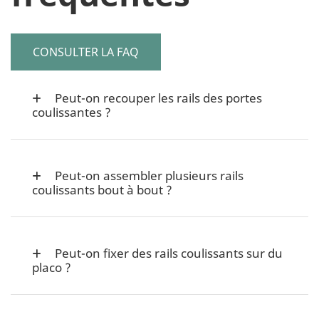
CONSULTER LA FAQ
Peut-on recouper les rails des portes
coulissantes ?
Peut-on assembler plusieurs rails
coulissants bout à bout ?
Peut-on fixer des rails coulissants sur du
placo ?