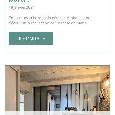
18 janvier 2024
Embarquez à bord de la péniche Amboise pour
découvrir la réalisation coulissante de Marie
LIRE L'ARTICLE