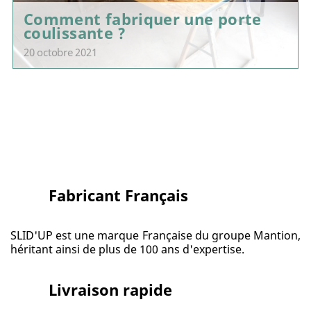
Comment fabriquer une porte
coulissante ?
20 octobre 2021
Fabricant Français
SLID'UP est une marque Française du groupe Mantion,
héritant ainsi de plus de 100 ans d'expertise.
Livraison rapide