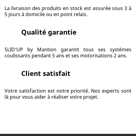
La livraison des produits en stock est assurée sous 3 à
5 jours à domicile ou en point relais.
Qualité garantie
SLID'UP by Mantion garantit tous ses systèmes
coulissants pendant 5 ans et ses motorisations 2 ans.
Client satisfait
Votre satisfaction est notre priorité. Nos experts sont
là pour vous aider à réaliser votre projet.