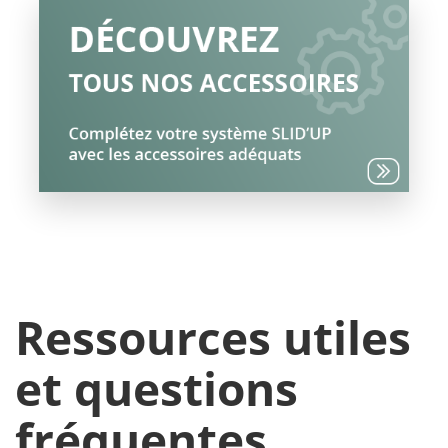
Ressources utiles
et questions
fréquentes