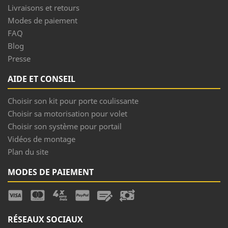
Livraisons et retours
Modes de paiement
FAQ
Blog
Presse
AIDE ET CONSEIL
Choisir son kit pour porte coulissante
Choisir sa motorisation pour volet
Choisir son système pour portail
Vidéos de montage
Plan du site
MODES DE PAIEMENT
RÉSEAUX SOCIAUX