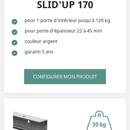
SLID'UP 170
pour 1 porte d'intérieur jusqu'à 120 kg
pour porte d'épaisseur 22 à 45 mm
couleur argent
garanti 5 ans
CONFIGURER MON PRODUIT