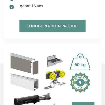
garanti 5 ans
CONFIGURER MON PRODUIT