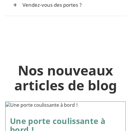
Vendez-vous des portes ?
Nos nouveaux
articles de blog
Une porte coulissante à
bord !