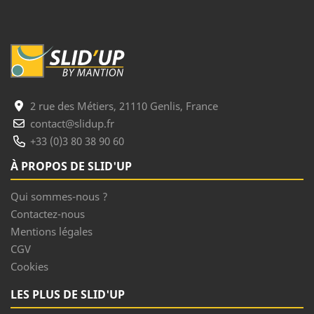
2 rue des Métiers, 21110 Genlis, France
contact@slidup.fr
+33 (0)3 80 38 90 60
À PROPOS DE SLID'UP
Qui sommes-nous ?
Contactez-nous
Mentions légales
CGV
Cookies
LES PLUS DE SLID'UP