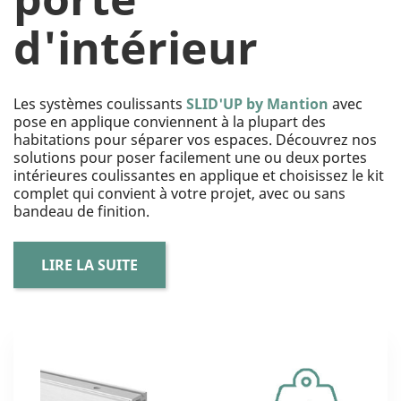
d'intérieur
Les systèmes coulissants
SLID'UP by Mantion
avec
pose en applique conviennent à la plupart des
habitations pour séparer vos espaces. Découvrez nos
solutions pour poser facilement une ou deux portes
intérieures coulissantes en applique et choisissez le kit
complet qui convient à votre projet, avec ou sans
bandeau de finition.
LIRE LA SUITE