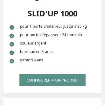
SLID'UP 1000
pour 1 porte d'intérieur jusqu'à 80 kg
pour porte d'épaisseur 24 mm min
couleur argent
fabriqué en France
garanti 5 ans
CONFIGURER MON PRODUIT