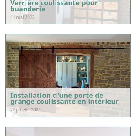
Verrière coulissante pour
buanderie
11 mai 2023
Installation d'une porte de
grange coulissante en intérieur
26 janvier 2022