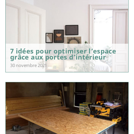
7 idées pour optimiser l’espace
grâce aux portes d’intérieur
30 novembre 2021