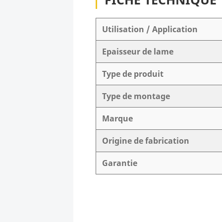
Utilisation / Application
Epaisseur de lame
Type de produit
Type de montage
Marque
Origine de fabrication
Garantie