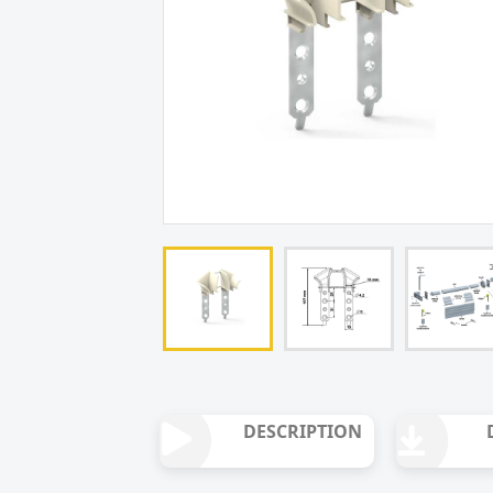
DESCRIPTION