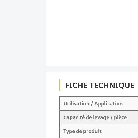
FICHE TECHNIQUE
Utilisation / Application
Capacité de levage / pièce
Type de produit