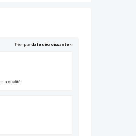
Trier par
date décroissante
 la qualité.