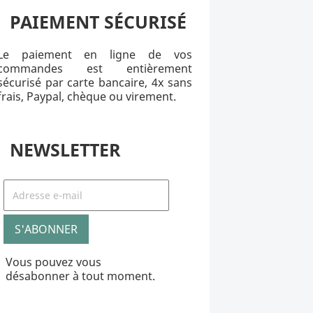
PAIEMENT SÉCURISÉ
Le paiement en ligne de vos
commandes est entièrement
sécurisé par carte bancaire, 4x sans
frais, Paypal, chèque ou virement.
NEWSLETTER
Vous pouvez vous
désabonner à tout moment.