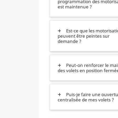
programmation des motorisa
est maintenue ?
Est-ce que les motorisat
peuvent être peintes sur
demande ?
Peut-on renforcer le mai
des volets en position fermé
Puis-je faire une ouvert
centralisée de mes volets ?