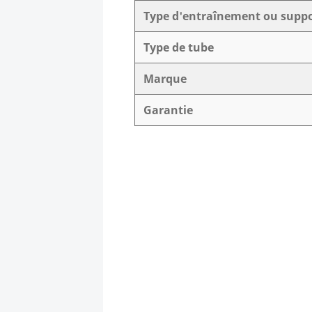
Type d'entraînement ou supp
Type de tube
Marque
Garantie