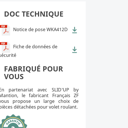
DOC TECHNIQUE
Notice de pose WKA412D
Fiche de données de
sécurité
FABRIQUÉ POUR
VOUS
En partenariat avec SLID'UP by
Mantion, le fabricant Français ZF
vous propose un large choix de
pièces détachées pour volet roulant.