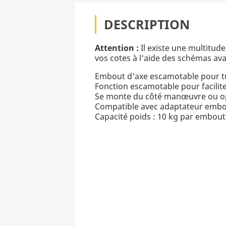
DESCRIPTION
Attention :
Il existe une multitude 
vos cotes à l'aide des schémas a
Embout d'axe escamotable pour t
Fonction escamotable pour facili
Se monte du côté manœuvre ou 
Compatible avec adaptateur embo
Capacité poids : 10 kg par embout