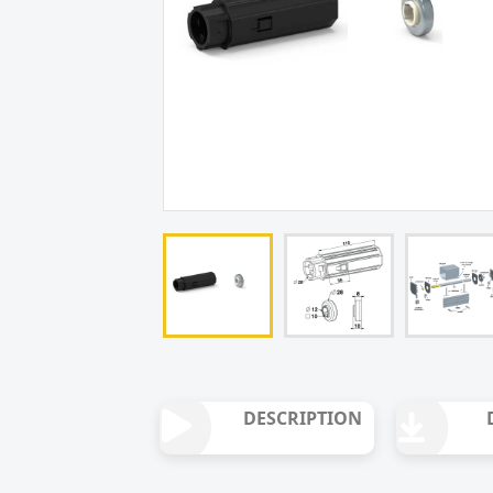
DESCRIPTION