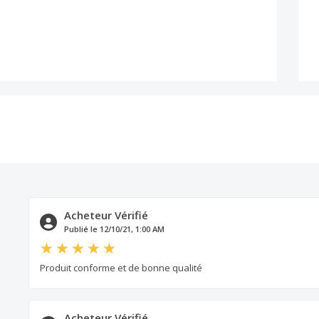
Acheteur Vérifié
Publié le 12/10/21, 1:00 AM
Produit conforme et de bonne qualité
Acheteur Vérifié