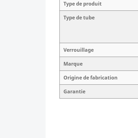
Type de produit
Type de tube
Verrouillage
Marque
Origine de fabrication
Garantie