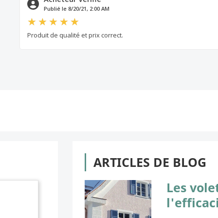
Publié le 8/20/21, 2:00 AM
Produit de qualité et prix correct.
ARTICLES DE BLOG
Les vole
l'effica