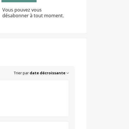
Vous pouvez vous
désabonner à tout moment.
Trier par
date décroissante