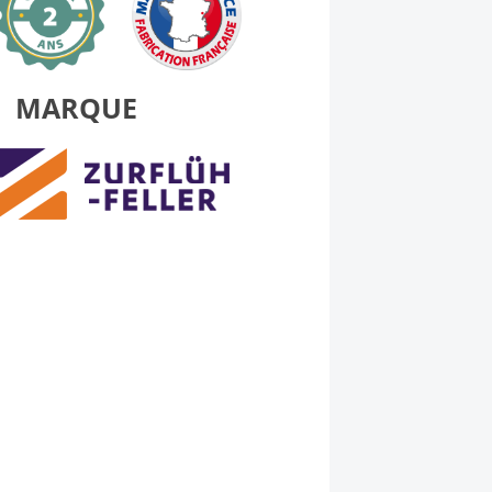
MARQUE