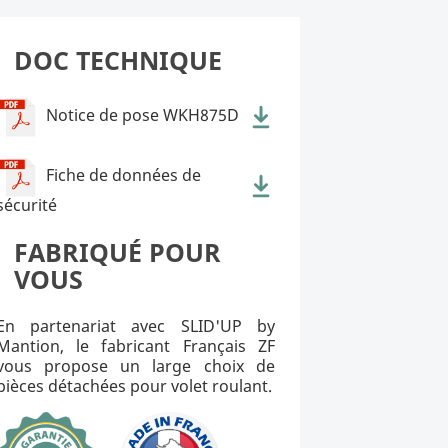
DOC TECHNIQUE
Notice de pose WKH875D
Fiche de données de
sécurité
FABRIQUÉ POUR
VOUS
En partenariat avec SLID'UP by
Mantion, le fabricant Français ZF
vous propose un large choix de
pièces détachées pour volet roulant.