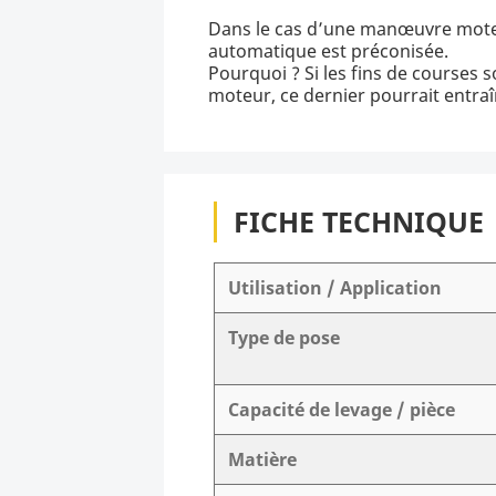
Dans le cas d’une manœuvre moteur
automatique est préconisée.
Pourquoi ? Si les fins de courses 
moteur, ce dernier pourrait entraî
FICHE TECHNIQUE
Utilisation / Application
Type de pose
Capacité de levage / pièce
Matière