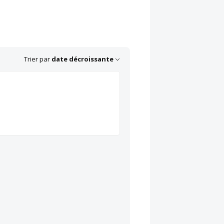
Trier par
date décroissante