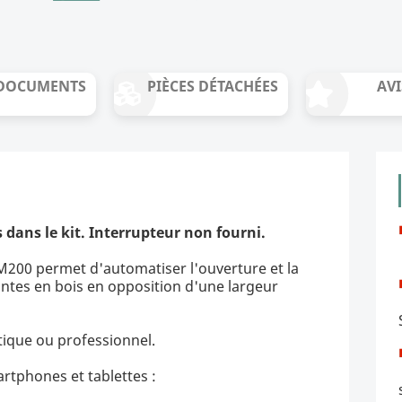
DOCUMENTS
PIÈCES DÉTACHÉES
AVI
 dans le kit. Interrupteur non fourni.
M200 permet d'automatiser l'ouverture et la
ntes en bois en opposition d'une largeur
ique ou professionnel.
rtphones et tablettes :