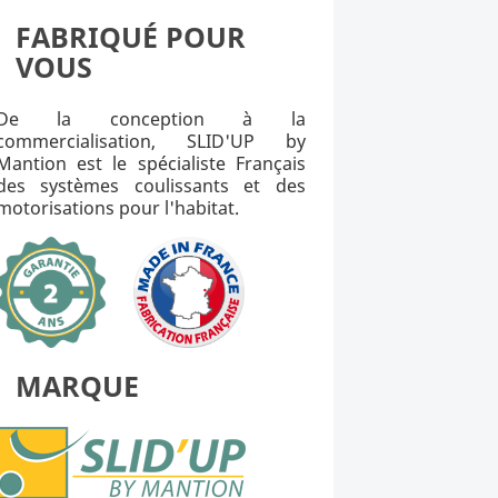
FABRIQUÉ POUR
VOUS
De la conception à la
commercialisation, SLID'UP by
Mantion est le spécialiste Français
des systèmes coulissants et des
motorisations pour l'habitat.
MARQUE