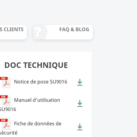
S CLIENTS
FAQ & BLOG
DOC TECHNIQUE
Notice de pose SU9016
Manuel d'utilisation
SU9016
Fiche de données de
sécurité