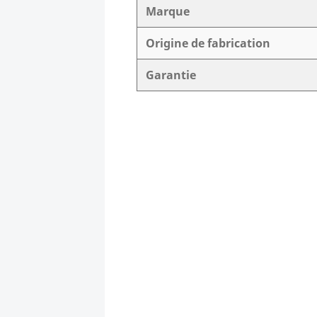
Marque
Origine de fabrication
Garantie