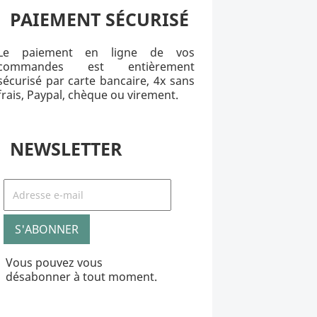
PAIEMENT SÉCURISÉ
Le paiement en ligne de vos
commandes est entièrement
sécurisé par carte bancaire, 4x sans
frais, Paypal, chèque ou virement.
NEWSLETTER
Vous pouvez vous
désabonner à tout moment.