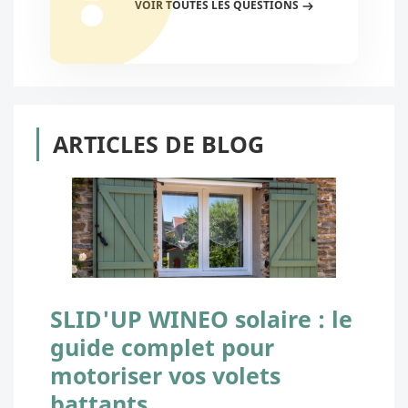
VOIR TOUTES LES QUESTIONS
ARTICLES DE BLOG
SLID'UP WINEO solaire : le
guide complet pour
motoriser vos volets
battants