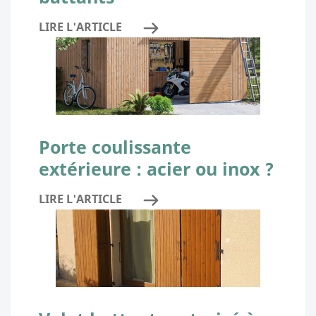
LIRE L'ARTICLE
Porte coulissante
extérieure : acier ou inox ?
LIRE L'ARTICLE