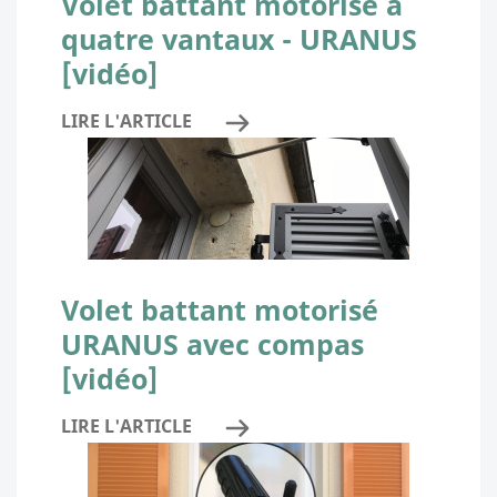
Volet battant motorisé à
quatre vantaux - URANUS
[vidéo]
LIRE L'ARTICLE
Volet battant motorisé
URANUS avec compas
[vidéo]
LIRE L'ARTICLE