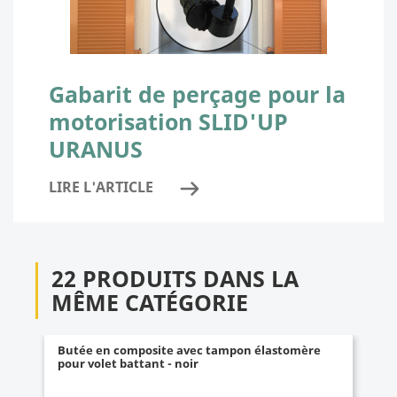
Gabarit de perçage pour la
motorisation SLID'UP
URANUS
LIRE L'ARTICLE
22 PRODUITS DANS LA
MÊME CATÉGORIE
Butée en composite avec tampon élastomère
pour volet battant - noir