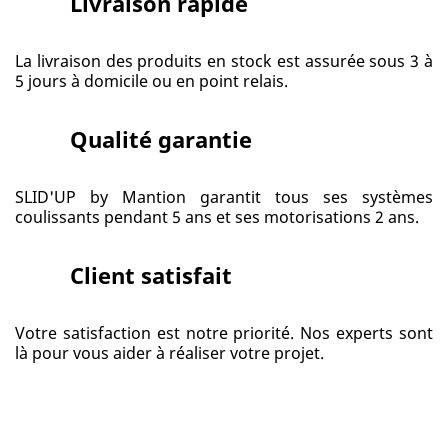
Livraison rapide
La livraison des produits en stock est assurée sous 3 à
5 jours à domicile ou en point relais.
Qualité garantie
SLID'UP by Mantion garantit tous ses systèmes
coulissants pendant 5 ans et ses motorisations 2 ans.
Client satisfait
Votre satisfaction est notre priorité. Nos experts sont
là pour vous aider à réaliser votre projet.