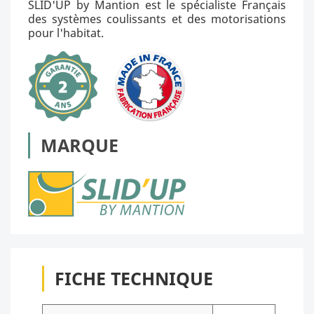
SLID'UP by Mantion est le spécialiste Français
des systèmes coulissants et des motorisations
pour l'habitat.
MARQUE
FICHE TECHNIQUE