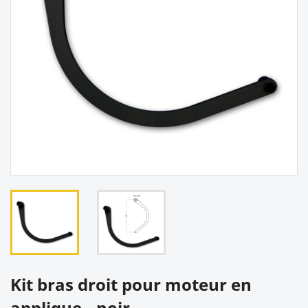
Kit bras droit pour moteur en
applique - noir