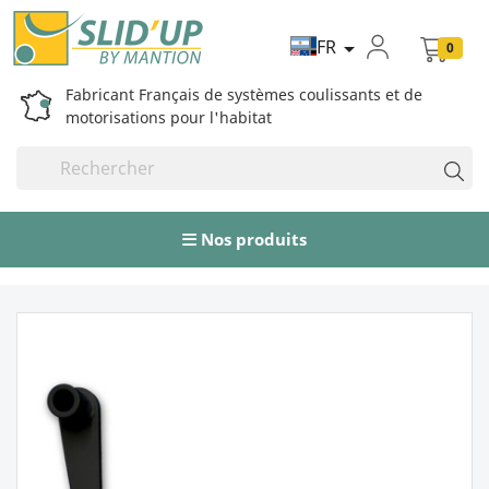
FR

0
Fabricant Français de systèmes coulissants et de
motorisations pour l'habitat
Nos produits