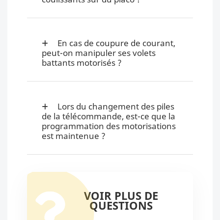
En cas de coupure de courant,
peut-on manipuler ses volets
battants motorisés ?
Lors du changement des piles
de la télécommande, est-ce que la
programmation des motorisations
est maintenue ?
VOIR PLUS DE
QUESTIONS