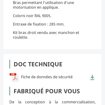
Bras permettant l'utilisation d'une
motorisation en applique.
Coloris noir RAL 9005.
Entraxe de fixation : 285 mm.
Kit bras droit vendu avec manchon et
roulette.
DOC TECHNIQUE
Fiche de données de sécurité
FABRIQUÉ POUR VOUS
De la conception à la commercialisation,