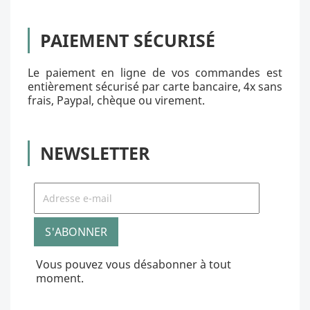
PAIEMENT SÉCURISÉ
Le paiement en ligne de vos commandes est
entièrement sécurisé par carte bancaire, 4x sans
frais, Paypal, chèque ou virement.
NEWSLETTER
Vous pouvez vous désabonner à tout
moment.