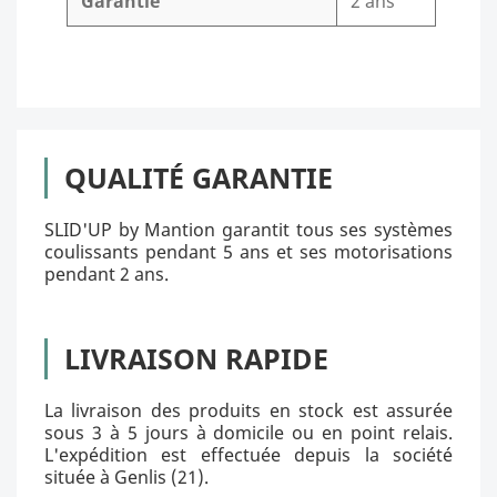
Garantie
2 ans
QUALITÉ GARANTIE
SLID'UP by Mantion garantit tous ses systèmes
coulissants pendant 5 ans et ses motorisations
pendant 2 ans.
LIVRAISON RAPIDE
La livraison des produits en stock est assurée
sous 3 à 5 jours à domicile ou en point relais.
L'expédition est effectuée depuis la société
située à Genlis (21).