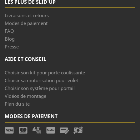
LES PLUS DE SLID'UP
Livraisons et retours
Modes de paiement
FAQ
Blog
Presse
AIDE ET CONSEIL
Choisir son kit pour porte coulissante
Choisir sa motorisation pour volet
Choisir son système pour portail
Vidéos de montage
Plan du site
MODES DE PAIEMENT