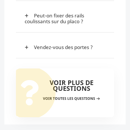
Peut-on fixer des rails
coulissants sur du placo ?
Vendez-vous des portes ?
VOIR PLUS DE
QUESTIONS
VOIR TOUTES LES QUESTIONS