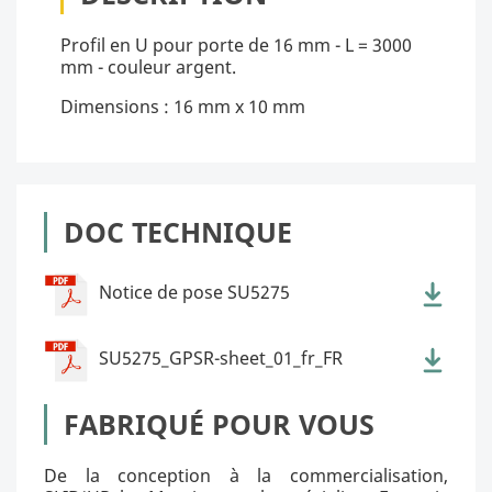
Profil en U pour porte de 16 mm - L = 3000
mm - couleur argent.
Dimensions : 16 mm x 10 mm
DOC TECHNIQUE
Notice de pose SU5275
SU5275_GPSR-sheet_01_fr_FR
FABRIQUÉ POUR VOUS
De la conception à la commercialisation,