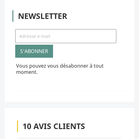
NEWSLETTER
Vous pouvez vous désabonner à tout
moment.
10
AVIS CLIENTS