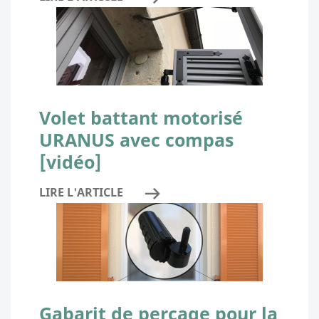
Volet battant motorisé
URANUS avec compas
[vidéo]
LIRE L'ARTICLE
Gabarit de perçage pour la