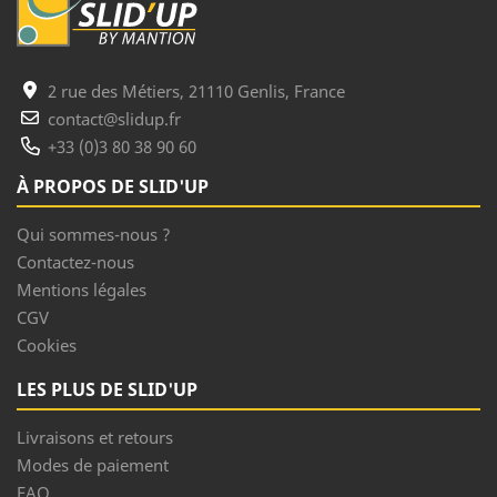
2 rue des Métiers, 21110 Genlis, France
contact@slidup.fr
+33 (0)3 80 38 90 60
À PROPOS DE SLID'UP
Qui sommes-nous ?
Contactez-nous
Mentions légales
CGV
Cookies
LES PLUS DE SLID'UP
Livraisons et retours
Modes de paiement
FAQ