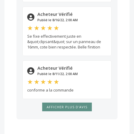
Acheteur Vérifié
Publié le 8/16/22, 2:00 AM
Se fixe effectivement juste en
&quot;clipsant&quot; sur un panneau de
16mm, cote bien respectée. Belle finition
Acheteur Vérifié
Publié le 8/11/22, 2:00 AM
conforme a la commande
AFFICHER PLUS D'AVIS