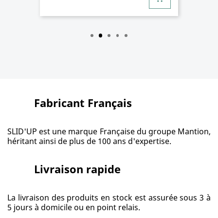
Fabricant Français
SLID'UP est une marque Française du groupe Mantion,
héritant ainsi de plus de 100 ans d'expertise.
Livraison rapide
La livraison des produits en stock est assurée sous 3 à
5 jours à domicile ou en point relais.