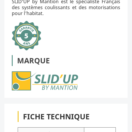
SLID'UP by Mantion est le spécialiste Français
des systèmes coulissants et des motorisations
pour l'habitat.
MARQUE
FICHE TECHNIQUE