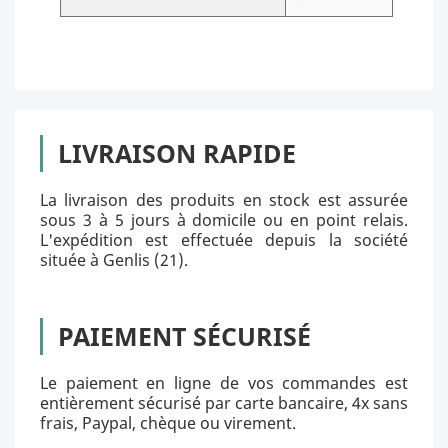
LIVRAISON RAPIDE
La livraison des produits en stock est assurée
sous 3 à 5 jours à domicile ou en point relais.
L'expédition est effectuée depuis la société
située à Genlis (21).
PAIEMENT SÉCURISÉ
Le paiement en ligne de vos commandes est
entièrement sécurisé par carte bancaire, 4x sans
frais, Paypal, chèque ou virement.