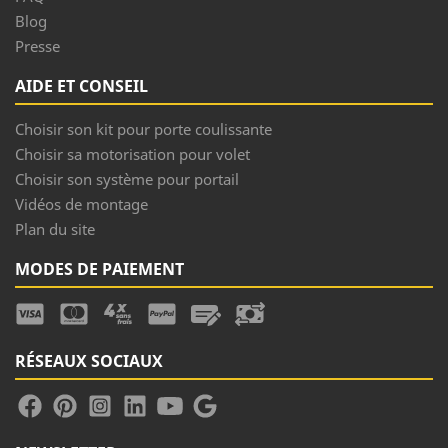
Blog
Presse
AIDE ET CONSEIL
Choisir son kit pour porte coulissante
Choisir sa motorisation pour volet
Choisir son système pour portail
Vidéos de montage
Plan du site
MODES DE PAIEMENT
RÉSEAUX SOCIAUX