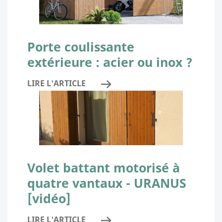
Porte coulissante
extérieure : acier ou inox ?
LIRE L'ARTICLE
Volet battant motorisé à
quatre vantaux - URANUS
[vidéo]
LIRE L'ARTICLE