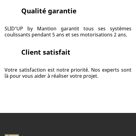
Qualité garantie
SLID'UP by Mantion garantit tous ses systèmes
coulissants pendant 5 ans et ses motorisations 2 ans.
Client satisfait
Votre satisfaction est notre priorité. Nos experts sont
là pour vous aider à réaliser votre projet.