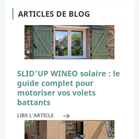
ARTICLES DE BLOG
SLID'UP WINEO solaire : le
guide complet pour
motoriser vos volets
battants
LIRE L'ARTICLE