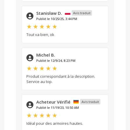
Stanisław D.
Avis traduit
Publié le 10/25/25, 3:44 PM
Tout va bien, ok
Michel B.
Publié le 12/9/24, 8:23 PM
Produit correspondant à la description.
Service au top.
Acheteur Vérifié
Avis traduit
Publié le 11/19/23, 10:50 AM
Idéal pour des armoires hautes.