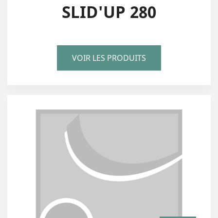
SLID'UP 280
VOIR LES PRODUITS