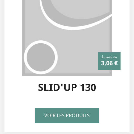
À partir de
3,06 €
SLID'UP 130
VOIR LES PRODUITS