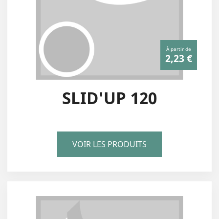
À partir de
2,23 €
SLID'UP 120
VOIR LES PRODUITS