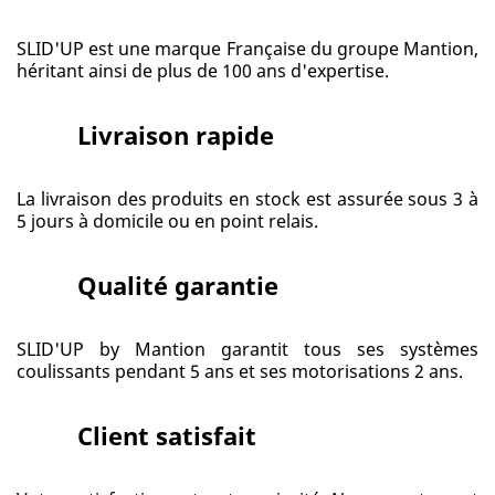
SLID'UP est une marque Française du groupe Mantion,
héritant ainsi de plus de 100 ans d'expertise.
Livraison rapide
La livraison des produits en stock est assurée sous 3 à
5 jours à domicile ou en point relais.
Qualité garantie
SLID'UP by Mantion garantit tous ses systèmes
coulissants pendant 5 ans et ses motorisations 2 ans.
Client satisfait