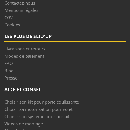
Contactez-nous
Mentions légales
CGV
Cookies
LES PLUS DE SLID'UP
Livraisons et retours
Modes de paiement
FAQ
Blog
Presse
AIDE ET CONSEIL
Choisir son kit pour porte coulissante
Choisir sa motorisation pour volet
Choisir son système pour portail
Vidéos de montage