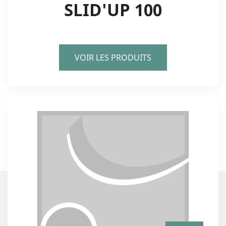
SLID'UP 100
VOIR LES PRODUITS