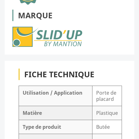
MARQUE
FICHE TECHNIQUE
Utilisation / Application
Porte de
placard
Matière
Plastique
Type de produit
Butée