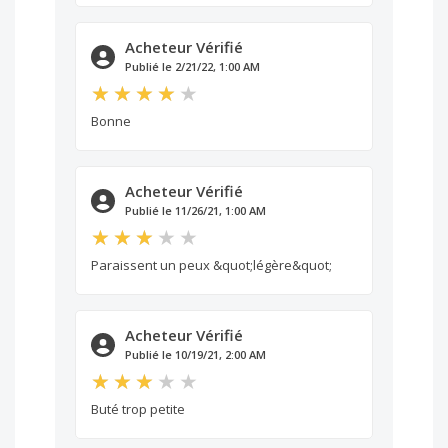
Acheteur Vérifié
Publié le 2/21/22, 1:00 AM
Bonne
Acheteur Vérifié
Publié le 11/26/21, 1:00 AM
Paraissent un peux &quot;légère&quot;
Acheteur Vérifié
Publié le 10/19/21, 2:00 AM
Buté trop petite