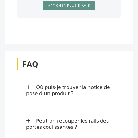
AFFICHER PLUS D'AVIS
FAQ
Où puis-je trouver la notice de
pose d’un produit ?
Peut-on recouper les rails des
portes coulissantes ?