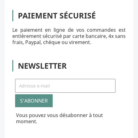
PAIEMENT SÉCURISÉ
Le paiement en ligne de vos commandes est
entièrement sécurisé par carte bancaire, 4x sans
frais, Paypal, chèque ou virement.
NEWSLETTER
Vous pouvez vous désabonner à tout
moment.