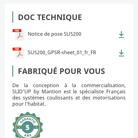
DOC TECHNIQUE
Notice de pose SU5200
SU5200_GPSR-sheet_01_fr_FR
FABRIQUÉ POUR VOUS
De la conception à la commercialisation,
SLID'UP by Mantion est le spécialiste Français
des systèmes coulissants et des motorisations
pour l'habitat.