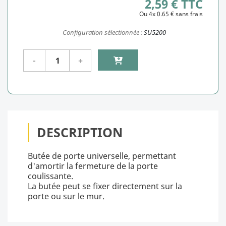
2,59 € TTC
Ou 4x 0.65 € sans frais
Configuration sélectionnée :
SU5200
DESCRIPTION
Butée de porte universelle, permettant
d'amortir la fermeture de la porte
coulissante.
La butée peut se fixer directement sur la
porte ou sur le mur.