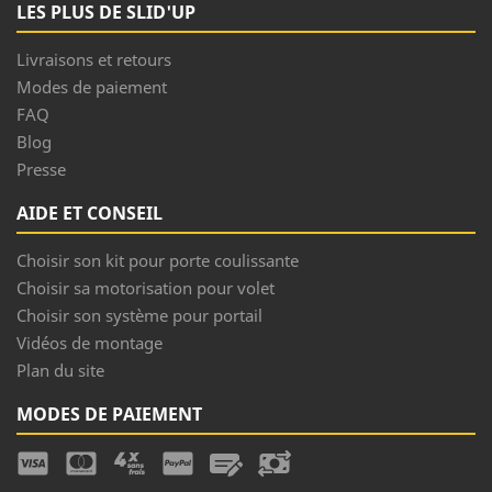
LES PLUS DE SLID'UP
Livraisons et retours
Modes de paiement
FAQ
Blog
Presse
AIDE ET CONSEIL
Choisir son kit pour porte coulissante
Choisir sa motorisation pour volet
Choisir son système pour portail
Vidéos de montage
Plan du site
MODES DE PAIEMENT