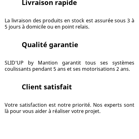
Livraison rapide
La livraison des produits en stock est assurée sous 3 à
5 jours à domicile ou en point relais.
Qualité garantie
SLID'UP by Mantion garantit tous ses systèmes
coulissants pendant 5 ans et ses motorisations 2 ans.
Client satisfait
Votre satisfaction est notre priorité. Nos experts sont
là pour vous aider à réaliser votre projet.