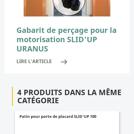
Gabarit de perçage pour la
motorisation SLID'UP
URANUS
LIRE L'ARTICLE
4 PRODUITS DANS LA MÊME
CATÉGORIE
Patin pour porte de placard SLID'UP 100