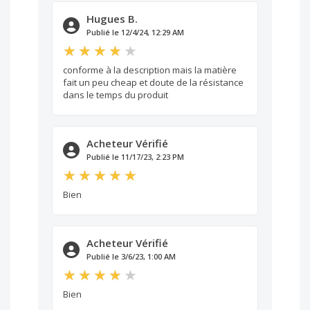
Hugues B.
Publié le 12/4/24, 12:29 AM
conforme à la description mais la matière
fait un peu cheap et doute de la résistance
dans le temps du produit
Acheteur Vérifié
Publié le 11/17/23, 2:23 PM
Bien
Acheteur Vérifié
Publié le 3/6/23, 1:00 AM
Bien