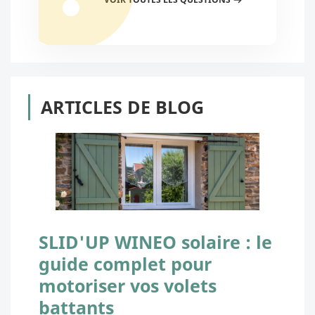
ARTICLES DE BLOG
SLID'UP WINEO solaire : le
guide complet pour
motoriser vos volets
battants