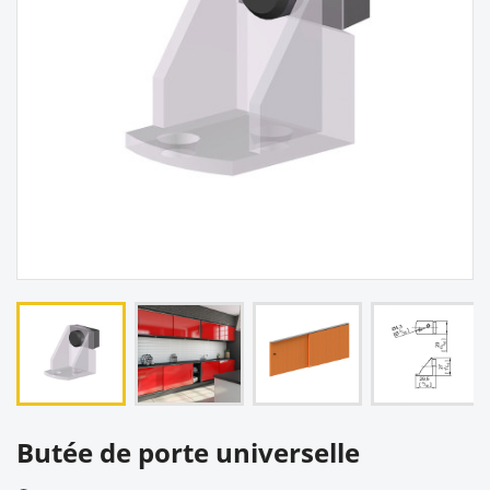
Butée de porte universelle