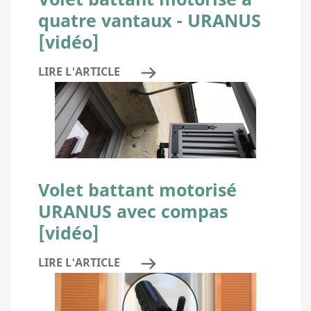
quatre vantaux - URANUS
[vidéo]
LIRE L'ARTICLE
Volet battant motorisé
URANUS avec compas
[vidéo]
LIRE L'ARTICLE