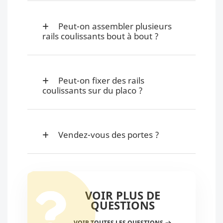
Peut-on assembler plusieurs
rails coulissants bout à bout ?
Peut-on fixer des rails
coulissants sur du placo ?
Vendez-vous des portes ?
VOIR PLUS DE
QUESTIONS
VOIR TOUTES LES QUESTIONS