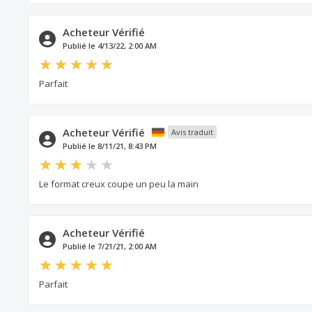
Acheteur Vérifié
Publié le 4/13/22, 2:00 AM
Parfait
Acheteur Vérifié
Avis traduit
Publié le 8/11/21, 8:43 PM
Le format creux coupe un peu la main
Acheteur Vérifié
Publié le 7/21/21, 2:00 AM
Parfait