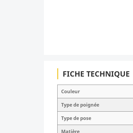
FICHE TECHNIQUE
Couleur
Type de poignée
Type de pose
Matière