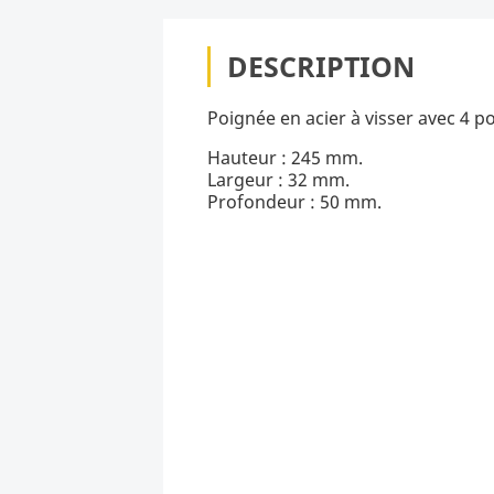
DESCRIPTION
Poignée en acier à visser avec 4 po
Hauteur : 245 mm.
Largeur : 32 mm.
Profondeur : 50 mm.