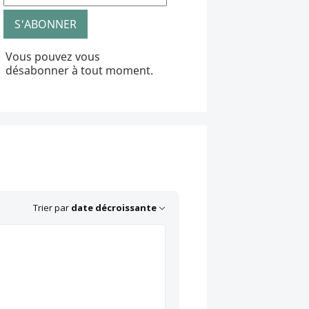
Vous pouvez vous
désabonner à tout moment.
Trier par
date décroissante