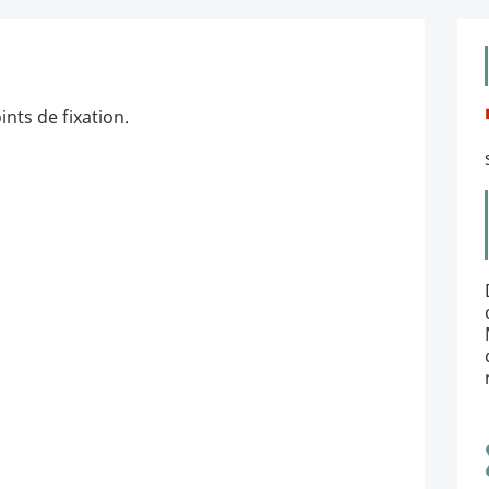
ints de fixation.