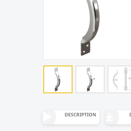
DESCRIPTION