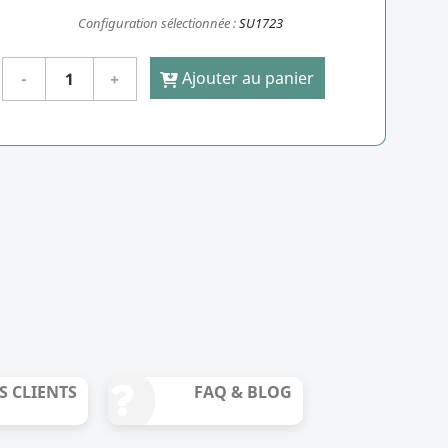
Configuration sélectionnée :
SU1723
Ajouter au panier
S CLIENTS
FAQ & BLOG