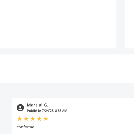
Martial G.
Publié le 7/24/25, 8:38 AM
conforme