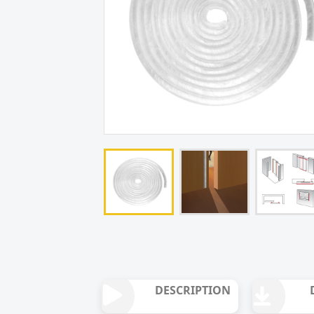
DESCRIPTION