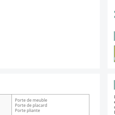
Porte de meuble
Porte de placard
Porte pliante