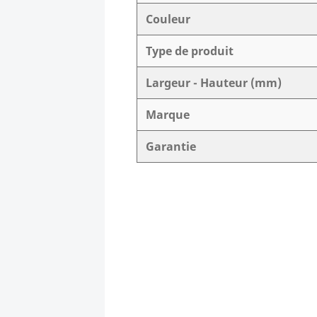
Couleur
Type de produit
Largeur - Hauteur (mm)
Marque
Garantie