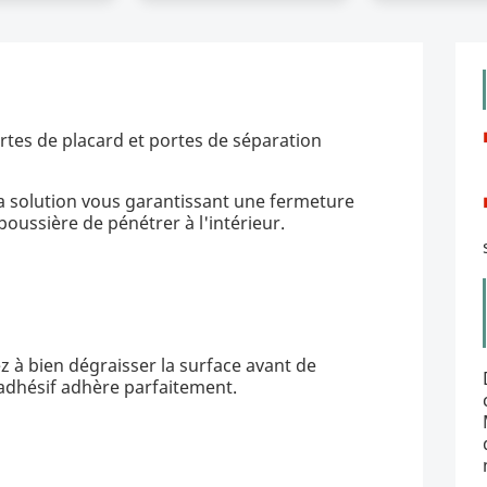
rtes de placard et portes de séparation
 la solution vous garantissant une fermeture
oussière de pénétrer à l'intérieur.
 à bien dégraisser la surface avant de
 l’adhésif adhère parfaitement.