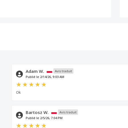
Adam W.
Avis traduit
Publié le 2/14/26, 9:03 AM
Ok
Bartosz W.
Avis traduit
Publié le 2/5/26, 7:04 PM