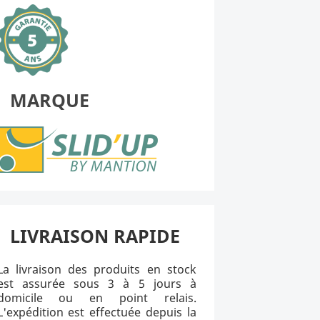
MARQUE
LIVRAISON RAPIDE
La livraison des produits en stock
est assurée sous 3 à 5 jours à
domicile ou en point relais.
L'expédition est effectuée depuis la