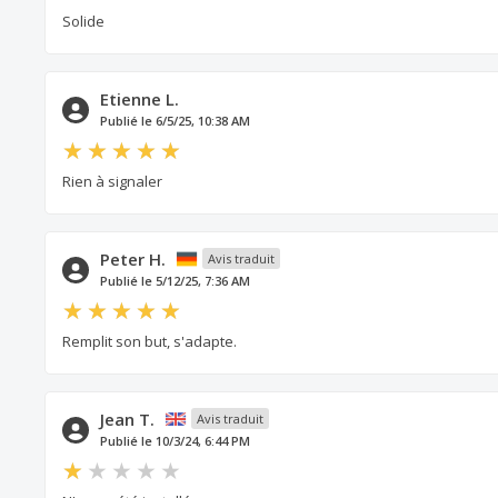
Solide
Etienne L.
Publié le 6/5/25, 10:38 AM
Rien à signaler
Peter H.
Avis traduit
Publié le 5/12/25, 7:36 AM
Remplit son but, s'adapte.
Jean T.
Avis traduit
Publié le 10/3/24, 6:44 PM