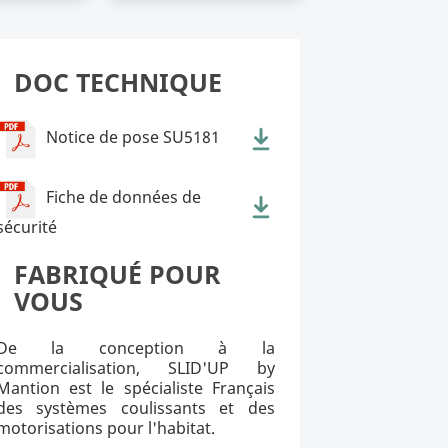
DOC TECHNIQUE
Notice de pose SU5181
Fiche de données de
sécurité
FABRIQUÉ POUR
VOUS
De la conception à la
commercialisation, SLID'UP by
Mantion est le spécialiste Français
des systèmes coulissants et des
motorisations pour l'habitat.