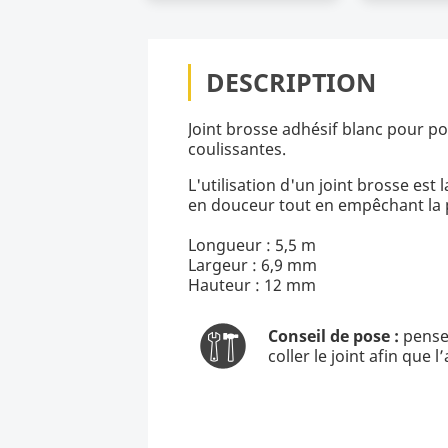
DESCRIPTION
Joint brosse adhésif blanc pour po
coulissantes.
L'utilisation d'un joint brosse est
en douceur tout en empêchant la p
Longueur : 5,5 m
Largeur : 6,9 mm
Hauteur : 12 mm
Conseil de pose :
pensez
coller le joint afin que