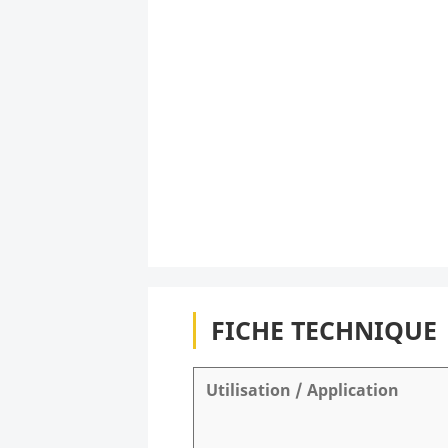
FICHE TECHNIQUE
Utilisation / Application