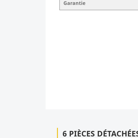
Garantie
6 PIÈCES DÉTACHÉE