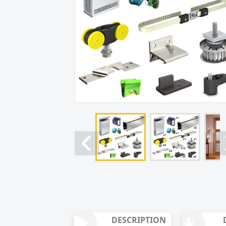
DESCRIPTION