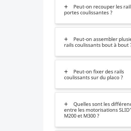
Peut-on recouper les rail
portes coulissantes ?
Peut-on assembler plusi
rails coulissants bout à bout 
Peut-on fixer des rails
coulissants sur du placo ?
Quelles sont les différen
entre les motorisations SLID
M200 et M300 ?