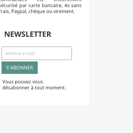
sécurisé par carte bancaire, 4x sans
frais, Paypal, chèque ou virement.
NEWSLETTER
Vous pouvez vous
désabonner à tout moment.