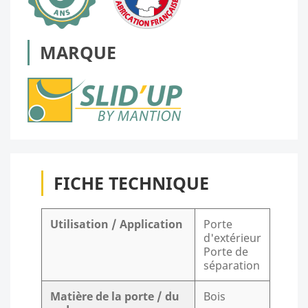
MARQUE
FICHE TECHNIQUE
Utilisation / Application
Porte
d'extérieur
Porte de
séparation
Matière de la porte / du
Bois