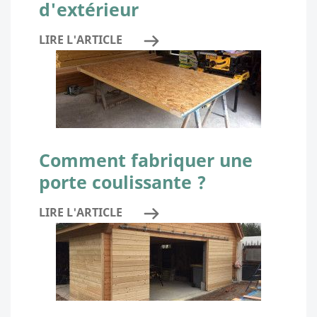
d'extérieur
LIRE L'ARTICLE
Comment fabriquer une
porte coulissante ?
LIRE L'ARTICLE