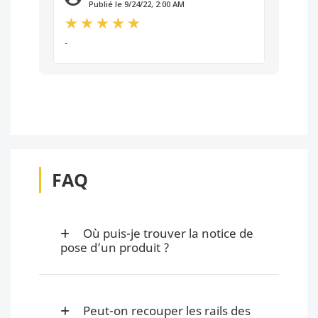
Publié le 9/24/22, 2:00 AM
-
FAQ
Où puis-je trouver la notice de
pose d’un produit ?
Peut-on recouper les rails des