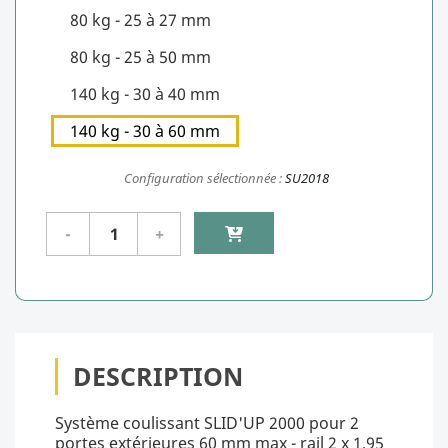
80 kg - 25 à 27 mm
80 kg - 25 à 50 mm
140 kg - 30 à 40 mm
140 kg - 30 à 60 mm
Configuration sélectionnée :
SU2018
DESCRIPTION
Système coulissant SLID'UP 2000 pour 2
portes extérieures 60 mm max - rail 2 x 1,95