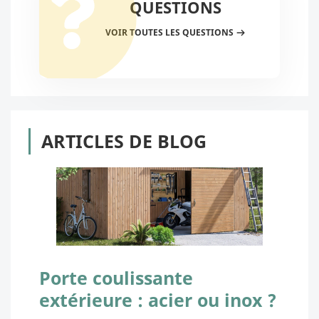
QUESTIONS
VOIR TOUTES LES QUESTIONS
ARTICLES DE BLOG
Porte coulissante
extérieure : acier ou inox ?