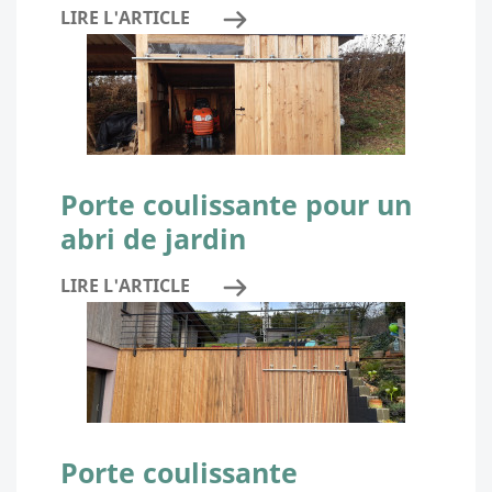
LIRE L'ARTICLE
Porte coulissante pour un
abri de jardin
LIRE L'ARTICLE
Porte coulissante