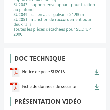
SU2043 : support enveloppant pour fixation
au plafond
SU2049 : rail en acier galvanisé 1,95 m
SU2051 : manchon de raccordement pour
deux rails
Toutes les pièces détachées pour SLID'UP
2000
DOC TECHNIQUE
Notice de pose SU2018
Fiche de données de sécurité
PRÉSENTATION VIDÉO