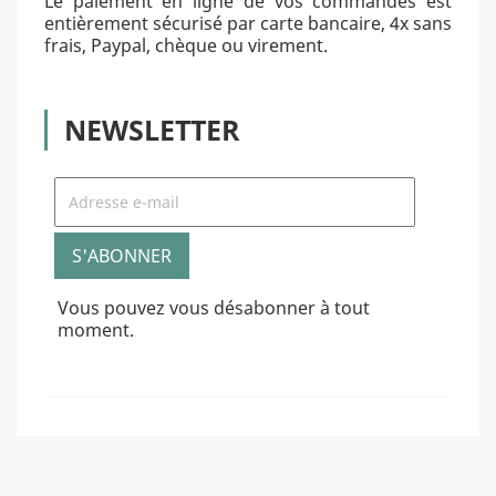
Le paiement en ligne de vos commandes est
entièrement sécurisé par carte bancaire, 4x sans
frais, Paypal, chèque ou virement.
NEWSLETTER
Vous pouvez vous désabonner à tout
moment.