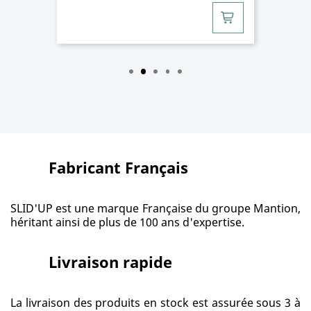
Fabricant Français
SLID'UP est une marque Française du groupe Mantion,
héritant ainsi de plus de 100 ans d'expertise.
Livraison rapide
La livraison des produits en stock est assurée sous 3 à