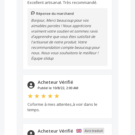
Excellent artisanat. Très recommandé.
Réponse du marchand
Bonjour, Merci beaucoup pour vos
aimables paroles ! Nous apprécions
vraiment votre soutien et sommes ravis
d'apprendre que vous êtes satisfait de
l'artisanat de notre produit. Votre
recommandation compte beaucoup pour
nous. Nous vous souhaitons le meilleur !
Équipe slidup
Acheteur Vérifié
Publié le 10/8/22, 2:00 AM
Coforme à mes attentes,à voir dans le
temps.
Acheteur Vérifié
Avis traduit