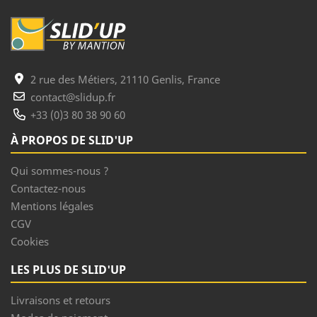
2 rue des Métiers, 21110 Genlis, France
contact@slidup.fr
+33 (0)3 80 38 90 60
À PROPOS DE SLID'UP
Qui sommes-nous ?
Contactez-nous
Mentions légales
CGV
Cookies
LES PLUS DE SLID'UP
Livraisons et retours