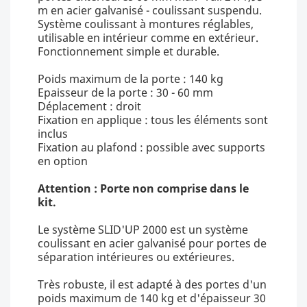
m en acier galvanisé - coulissant suspendu.
Système coulissant à montures réglables,
utilisable en intérieur comme en extérieur.
Fonctionnement simple et durable.
Poids maximum de la porte : 140 kg
Epaisseur de la porte : 30 - 60 mm
Déplacement : droit
Fixation en applique : tous les éléments sont
inclus
Fixation au plafond : possible avec supports
en option
Attention : Porte non comprise dans le
kit.
Le système SLID'UP 2000 est un système
coulissant en acier galvanisé pour portes de
séparation intérieures ou extérieures.
Très robuste, il est adapté à des portes d'un
poids maximum de 140 kg et d'épaisseur 30