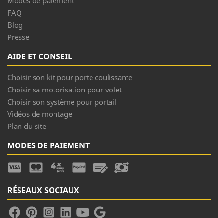
Modes de paiement
FAQ
Blog
Presse
AIDE ET CONSEIL
Choisir son kit pour porte coulissante
Choisir sa motorisation pour volet
Choisir son système pour portail
Vidéos de montage
Plan du site
MODES DE PAIEMENT
RÉSEAUX SOCIAUX