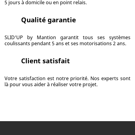
5 jours à domicile ou en point relais.
Qualité garantie
SLID'UP by Mantion garantit tous ses systèmes
coulissants pendant 5 ans et ses motorisations 2 ans.
Client satisfait
Votre satisfaction est notre priorité. Nos experts sont
là pour vous aider à réaliser votre projet.