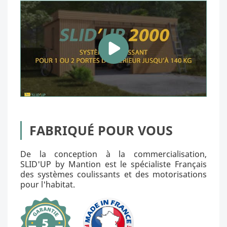
FABRIQUÉ POUR VOUS
De la conception à la commercialisation,
SLID'UP by Mantion est le spécialiste Français
des systèmes coulissants et des motorisations
pour l'habitat.