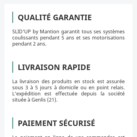
QUALITÉ GARANTIE
SLID'UP by Mantion garantit tous ses systèmes
coulissants pendant 5 ans et ses motorisations
pendant 2 ans.
LIVRAISON RAPIDE
La livraison des produits en stock est assurée
sous 3 à 5 jours à domicile ou en point relais.
L'expédition est effectuée depuis la société
située à Genlis (21).
PAIEMENT SÉCURISÉ