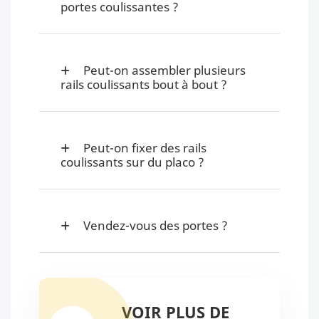
portes coulissantes ?
Peut-on assembler plusieurs
rails coulissants bout à bout ?
Peut-on fixer des rails
coulissants sur du placo ?
Vendez-vous des portes ?
VOIR PLUS DE