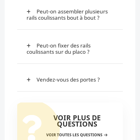
Peut-on assembler plusieurs
rails coulissants bout à bout ?
Peut-on fixer des rails
coulissants sur du placo ?
Vendez-vous des portes ?
VOIR PLUS DE
QUESTIONS
VOIR TOUTES LES QUESTIONS