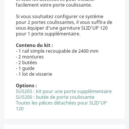
facilement votre porte coulissante.
Si vous souhaitez configurer ce système
pour 2 portes coulissantes, il vous suffira de
vous équiper d'une garniture SLID'UP 120
pour 1 porte supplémentaire.
Contenu du kit :
- 1 rail simple recoupable de 2400 mm
- 2 montures
- 2 butées
- 1 guide
- 1 lot de visserie
Options :
SU5205 : kit pour une porte supplémentaire
SU5200 : butée de porte coulissante
Toutes les pièces détachées pour SLID'UP
120