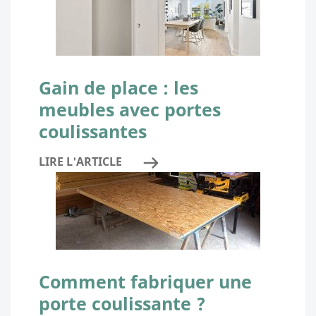
Gain de place : les
meubles avec portes
coulissantes
LIRE L'ARTICLE
Comment fabriquer une
porte coulissante ?