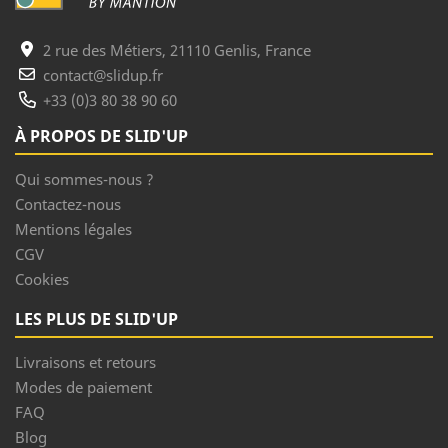
2 rue des Métiers, 21110 Genlis, France
contact@slidup.fr
+33 (0)3 80 38 90 60
À PROPOS DE SLID'UP
Qui sommes-nous ?
Contactez-nous
Mentions légales
CGV
Cookies
LES PLUS DE SLID'UP
Livraisons et retours
Modes de paiement
FAQ
Blog