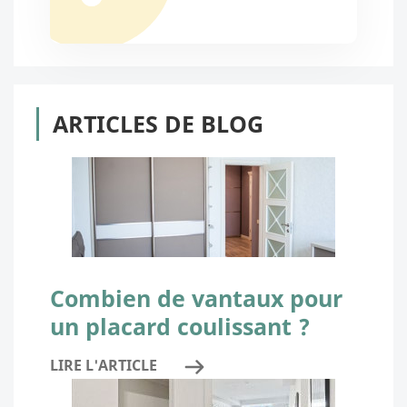
ARTICLES DE BLOG
Combien de vantaux pour
un placard coulissant ?
LIRE L'ARTICLE