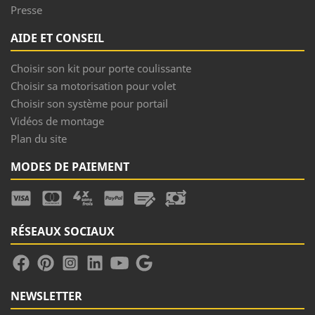
Presse
AIDE ET CONSEIL
Choisir son kit pour porte coulissante
Choisir sa motorisation pour volet
Choisir son système pour portail
Vidéos de montage
Plan du site
MODES DE PAIEMENT
RÉSEAUX SOCIAUX
NEWSLETTER