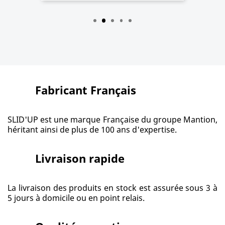
Fabricant Français
SLID'UP est une marque Française du groupe Mantion,
héritant ainsi de plus de 100 ans d'expertise.
Livraison rapide
La livraison des produits en stock est assurée sous 3 à
5 jours à domicile ou en point relais.