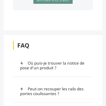
AFFICHER PLUS D'AVIS
FAQ
Où puis-je trouver la notice de
pose d’un produit ?
Peut-on recouper les rails des
portes coulissantes ?