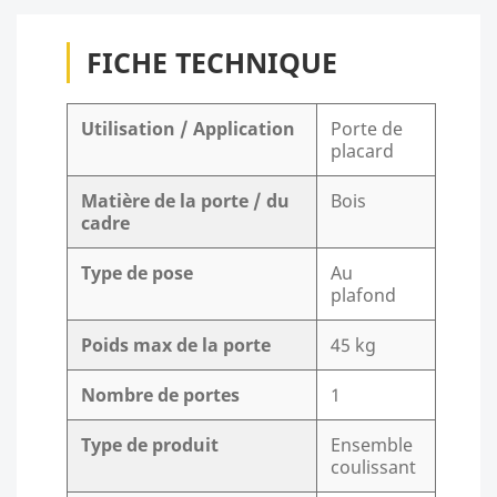
FICHE TECHNIQUE
Utilisation / Application
Porte de
placard
Matière de la porte / du
Bois
cadre
Type de pose
Au
plafond
Poids max de la porte
45 kg
Nombre de portes
1
Type de produit
Ensemble
coulissant