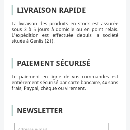
LIVRAISON RAPIDE
La livraison des produits en stock est assurée
sous 3 à 5 jours à domicile ou en point relais.
L'expédition est effectuée depuis la société
située à Genlis (21).
PAIEMENT SÉCURISÉ
Le paiement en ligne de vos commandes est
entièrement sécurisé par carte bancaire, 4x sans
frais, Paypal, chèque ou virement.
NEWSLETTER