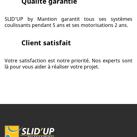
Qualité garantie
SLID'UP by Mantion garantit tous ses systèmes
coulissants pendant 5 ans et ses motorisations 2 ans.
Client satisfait
Votre satisfaction est notre priorité. Nos experts sont
là pour vous aider à réaliser votre projet.