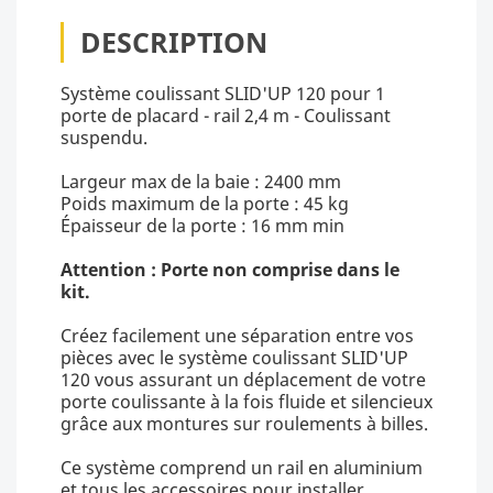
DESCRIPTION
Système coulissant SLID'UP 120 pour 1
porte de placard - rail 2,4 m - Coulissant
suspendu.
Largeur max de la baie : 2400 mm
Poids maximum de la porte : 45 kg
Épaisseur de la porte : 16 mm min
Attention : Porte non comprise dans le
kit.
Créez facilement une séparation entre vos
pièces avec le système coulissant SLID'UP
120 vous assurant un déplacement de votre
porte coulissante à la fois fluide et silencieux
grâce aux montures sur roulements à billes.
Ce système comprend un rail en aluminium
et tous les accessoires pour installer