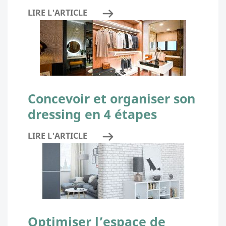
LIRE L'ARTICLE
Concevoir et organiser son
dressing en 4 étapes
LIRE L'ARTICLE
Optimiser l’espace de