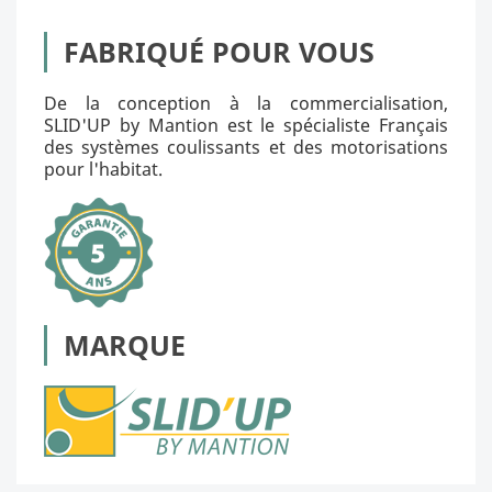
FABRIQUÉ POUR VOUS
De la conception à la commercialisation,
SLID'UP by Mantion est le spécialiste Français
des systèmes coulissants et des motorisations
pour l'habitat.
MARQUE