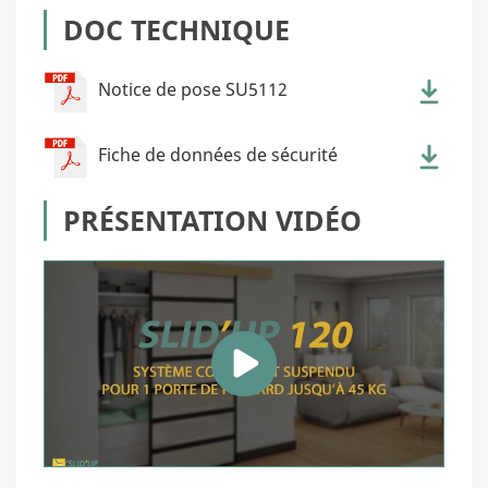
DOC TECHNIQUE
Notice de pose SU5112
Fiche de données de sécurité
PRÉSENTATION VIDÉO