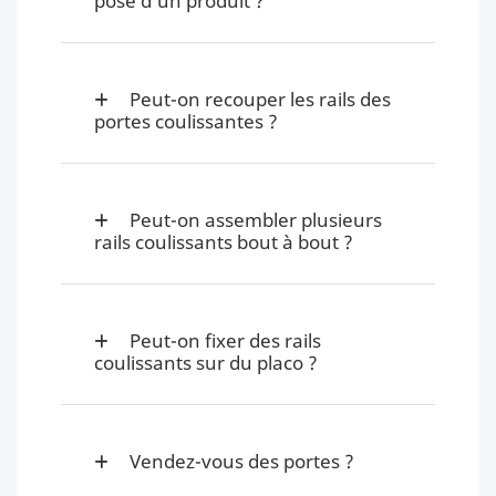
pose d’un produit ?
Peut-on recouper les rails des
portes coulissantes ?
Peut-on assembler plusieurs
rails coulissants bout à bout ?
Peut-on fixer des rails
coulissants sur du placo ?
Vendez-vous des portes ?