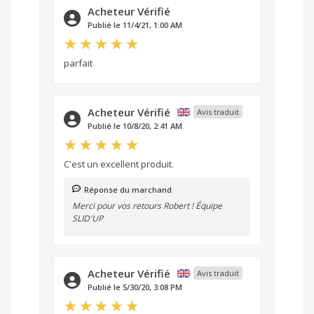
Acheteur Vérifié
Publié le 11/4/21, 1:00 AM
parfait
Acheteur Vérifié
Avis traduit
Publié le 10/8/20, 2:41 AM
C'est un excellent produit.
Réponse du marchand
Merci pour vos retours Robert ! Équipe
SLID'UP
Acheteur Vérifié
Avis traduit
Publié le 5/30/20, 3:08 PM