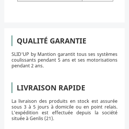
QUALITÉ GARANTIE
SLID'UP by Mantion garantit tous ses systèmes
coulissants pendant 5 ans et ses motorisations
pendant 2 ans.
LIVRAISON RAPIDE
La livraison des produits en stock est assurée
sous 3 à 5 jours à domicile ou en point relais.
L'expédition est effectuée depuis la société
située à Genlis (21).