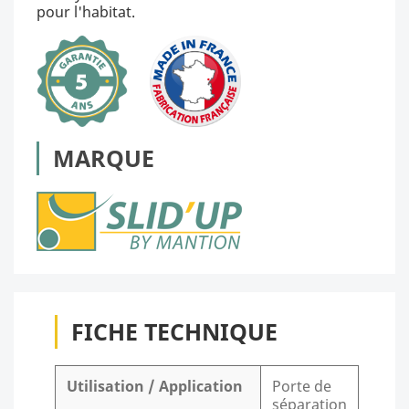
pour l'habitat.
MARQUE
FICHE TECHNIQUE
Utilisation / Application
Porte de
séparation