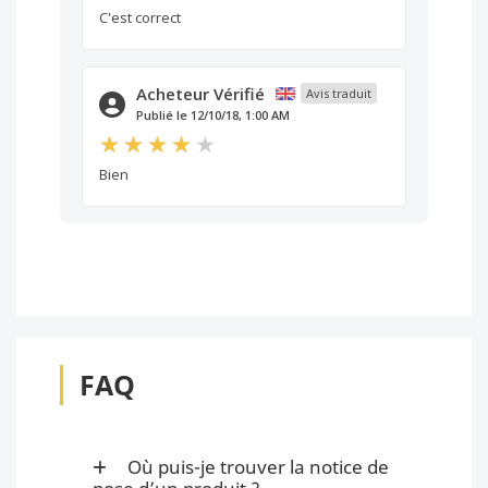
C'est correct
Acheteur Vérifié
Avis traduit
Publié le 12/10/18, 1:00 AM
Bien
FAQ
Où puis-je trouver la notice de