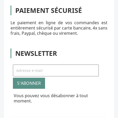
PAIEMENT SÉCURISÉ
Le paiement en ligne de vos commandes est
entièrement sécurisé par carte bancaire, 4x sans
frais, Paypal, chèque ou virement.
NEWSLETTER
Vous pouvez vous désabonner à tout
moment.