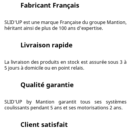
Fabricant Français
SLID'UP est une marque Française du groupe Mantion,
héritant ainsi de plus de 100 ans d'expertise.
Livraison rapide
La livraison des produits en stock est assurée sous 3 à
5 jours à domicile ou en point relais.
Qualité garantie
SLID'UP by Mantion garantit tous ses systèmes
coulissants pendant 5 ans et ses motorisations 2 ans.
Client satisfait