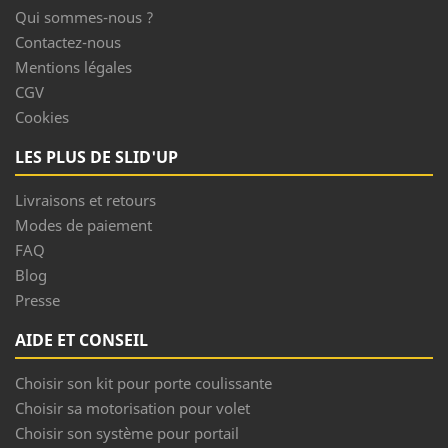
Qui sommes-nous ?
Contactez-nous
Mentions légales
CGV
Cookies
LES PLUS DE SLID'UP
Livraisons et retours
Modes de paiement
FAQ
Blog
Presse
AIDE ET CONSEIL
Choisir son kit pour porte coulissante
Choisir sa motorisation pour volet
Choisir son système pour portail