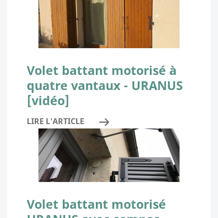
Volet battant motorisé à
quatre vantaux - URANUS
[vidéo]
LIRE L'ARTICLE
Volet battant motorisé