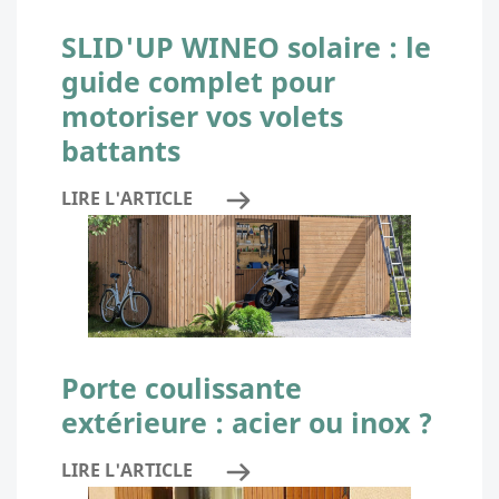
SLID'UP WINEO solaire : le
guide complet pour
motoriser vos volets
battants
LIRE L'ARTICLE
Porte coulissante
extérieure : acier ou inox ?
LIRE L'ARTICLE