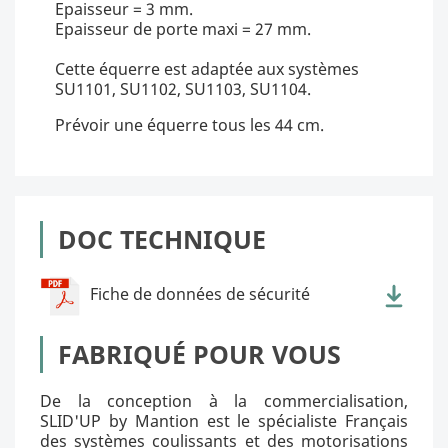
Epaisseur = 3 mm.
Epaisseur de porte maxi = 27 mm.
Cette équerre est adaptée aux systèmes
SU1101, SU1102, SU1103, SU1104.
Prévoir une équerre tous les 44 cm.
DOC TECHNIQUE
Fiche de données de sécurité
FABRIQUÉ POUR VOUS
De la conception à la commercialisation,
SLID'UP by Mantion est le spécialiste Français
des systèmes coulissants et des motorisations