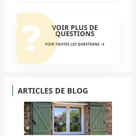
VOIR PLUS DE
QUESTIONS
VOIR TOUTES LES QUESTIONS
ARTICLES DE BLOG