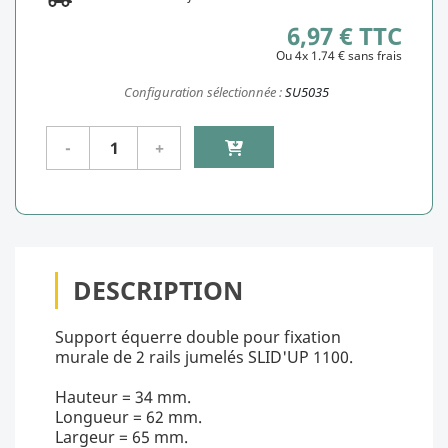
6,97 € TTC
Ou 4x 1.74 € sans frais
Configuration sélectionnée :
SU5035
DESCRIPTION
Support équerre double pour fixation
murale de 2 rails jumelés SLID'UP 1100.
Hauteur = 34 mm.
Longueur = 62 mm.
Largeur = 65 mm.