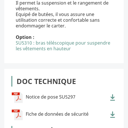
Il permet la suspension et le rangement de
vêtements.
Equipé de butées, il vous assure une
utilisation correcte et confortable sans
endommager le carter.
Option :
SU5310 : bras téléscopique pour suspendre
les vêtements en hauteur
DOC TECHNIQUE
Notice de pose SU5297
Fiche de données de sécurité