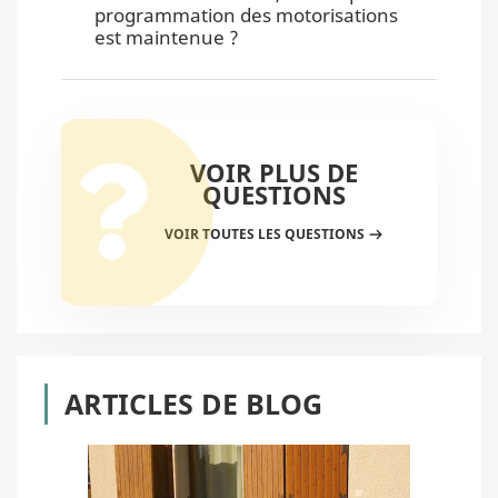
programmation des motorisations
est maintenue ?
VOIR PLUS DE
QUESTIONS
VOIR TOUTES LES QUESTIONS
ARTICLES DE BLOG