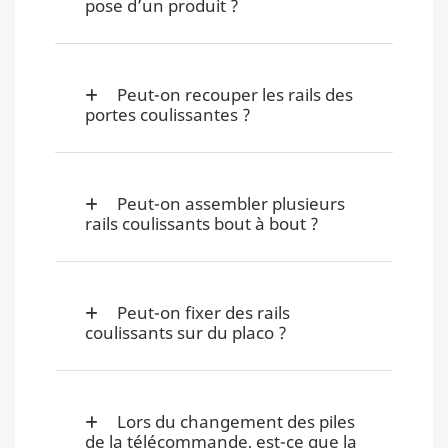
pose d’un produit ?
Peut-on recouper les rails des
portes coulissantes ?
Peut-on assembler plusieurs
rails coulissants bout à bout ?
Peut-on fixer des rails
coulissants sur du placo ?
Lors du changement des piles
de la télécommande, est-ce que la