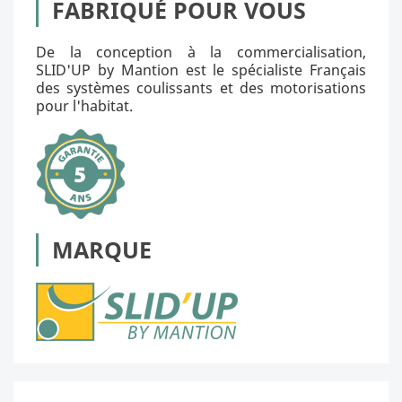
FABRIQUÉ POUR VOUS
De la conception à la commercialisation,
SLID'UP by Mantion est le spécialiste Français
des systèmes coulissants et des motorisations
pour l'habitat.
MARQUE