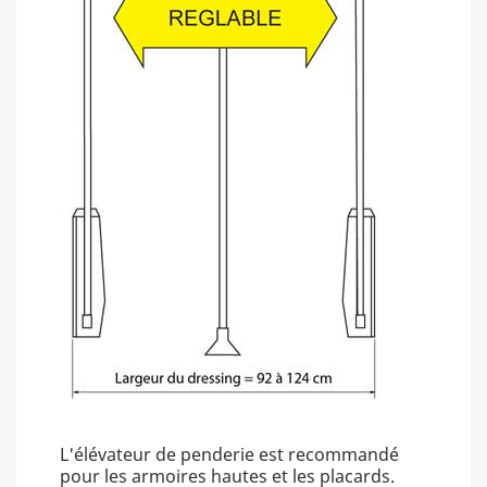
L'élévateur de penderie est recommandé
pour les armoires hautes et les placards.