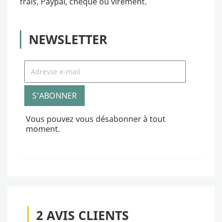
frais, Paypal, chèque ou virement.
NEWSLETTER
Vous pouvez vous désabonner à tout
moment.
2
AVIS CLIENTS