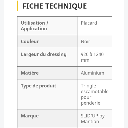
FICHE TECHNIQUE
Utilisation /
Placard
Application
Couleur
Noir
Largeur du dressing
920 à 1240
mm
Matière
Aluminium
Type de produit
Tringle
escamotable
pour
penderie
Marque
SLID'UP by
Mantion