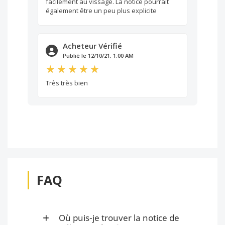
facilement au vissage. La notice pourrait
également être un peu plus explicite
Acheteur Vérifié
Publié le 12/10/21, 1:00 AM
Très très bien
FAQ
Où puis-je trouver la notice de