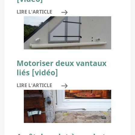
LIRE L'ARTICLE
Motoriser deux vantaux
liés [vidéo]
LIRE L'ARTICLE