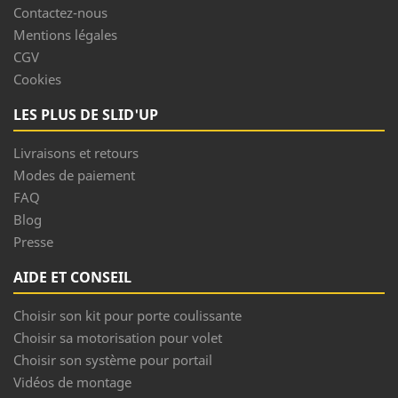
Contactez-nous
Mentions légales
CGV
Cookies
LES PLUS DE SLID'UP
Livraisons et retours
Modes de paiement
FAQ
Blog
Presse
AIDE ET CONSEIL
Choisir son kit pour porte coulissante
Choisir sa motorisation pour volet
Choisir son système pour portail
Vidéos de montage