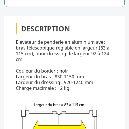
DESCRIPTION
Elévateur de penderie en aluminium avec
bras télescopique réglable en largeur (83 à
115 cm), pour dressing de largeur 92 à 124
cm.
Couleur du boîtier : noir
Largeur du bras : 830-1150 mm
Largeur du dressing : 920-1240 mm
Charge maximale : 12 kg