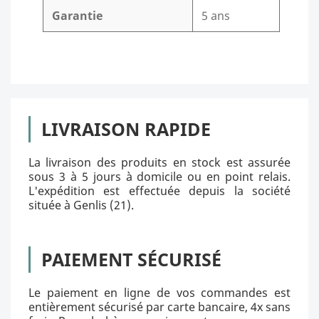
Garantie
5 ans
LIVRAISON RAPIDE
La livraison des produits en stock est assurée
sous 3 à 5 jours à domicile ou en point relais.
L'expédition est effectuée depuis la société
située à Genlis (21).
PAIEMENT SÉCURISÉ
Le paiement en ligne de vos commandes est
entièrement sécurisé par carte bancaire, 4x sans