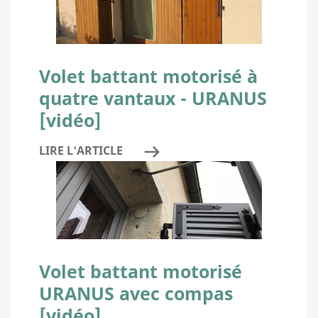
Volet battant motorisé à
quatre vantaux - URANUS
[vidéo]
LIRE L'ARTICLE
Volet battant motorisé
URANUS avec compas
[vidéo]