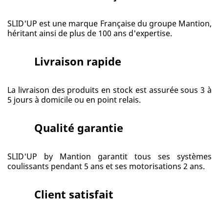
SLID'UP est une marque Française du groupe Mantion,
héritant ainsi de plus de 100 ans d'expertise.
Livraison rapide
La livraison des produits en stock est assurée sous 3 à
5 jours à domicile ou en point relais.
Qualité garantie
SLID'UP by Mantion garantit tous ses systèmes
coulissants pendant 5 ans et ses motorisations 2 ans.
Client satisfait