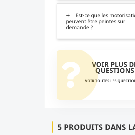
Est-ce que les motorisat
peuvent être peintes sur
demande ?
VOIR PLUS D
QUESTIONS
VOIR TOUTES LES QUESTI
5 PRODUITS DANS L