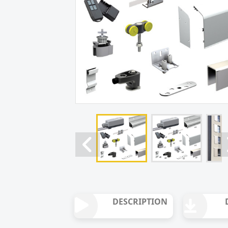
DESCRIPTION