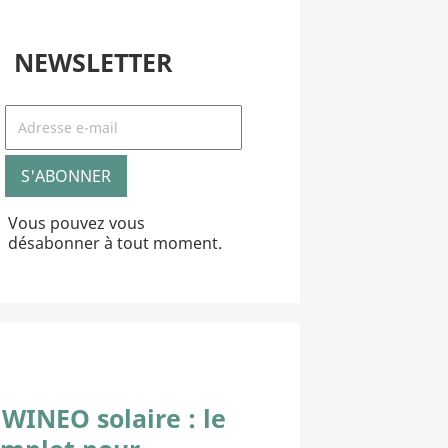
NEWSLETTER
Vous pouvez vous
désabonner à tout moment.
WINEO solaire : le