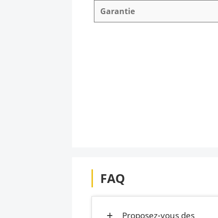
Garantie
FAQ
Proposez-vous des