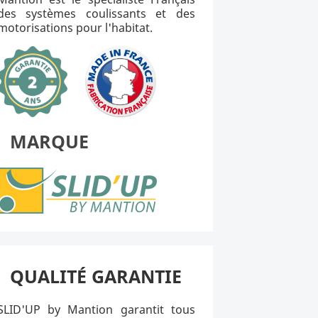
des systèmes coulissants et des
motorisations pour l'habitat.
MARQUE
QUALITÉ GARANTIE
SLID'UP by Mantion garantit tous