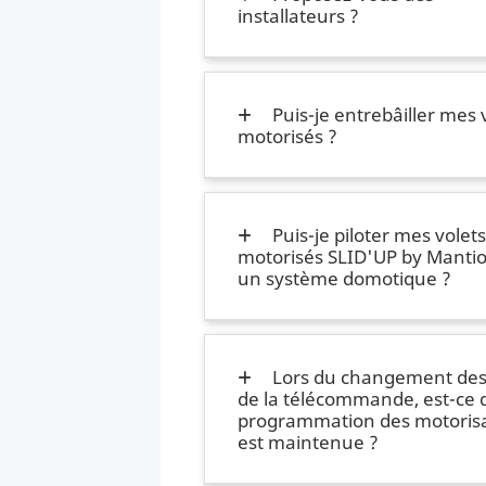
installateurs ?
Puis-je entrebâiller mes 
motorisés ?
Puis-je piloter mes volets
motorisés SLID'UP by Mantio
un système domotique ?
Lors du changement des 
de la télécommande, est-ce 
programmation des motorisa
est maintenue ?