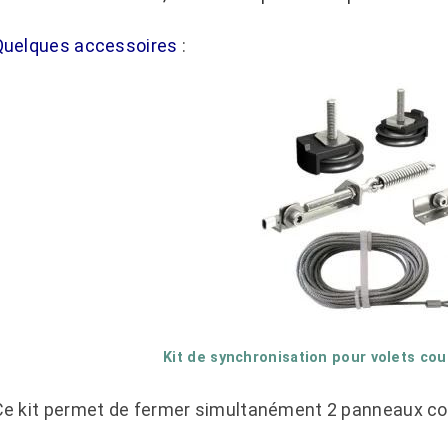
Quelques accessoires
:
Kit de synchronisation pour volets co
Ce kit permet de fermer simultanément 2 panneaux cou