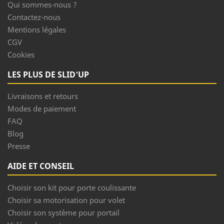
Qui sommes-nous ?
Contactez-nous
Mentions légales
CGV
Cookies
LES PLUS DE SLID'UP
Livraisons et retours
Modes de paiement
FAQ
Blog
Presse
AIDE ET CONSEIL
Choisir son kit pour porte coulissante
Choisir sa motorisation pour volet
Choisir son système pour portail