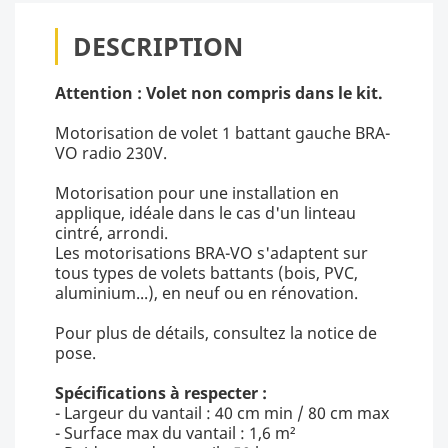
DESCRIPTION
Attention : Volet non compris dans le kit.
Motorisation de volet 1 battant gauche BRA-
VO radio 230V.
Motorisation pour une installation en
applique, idéale dans le cas d'un linteau
cintré, arrondi.
Les motorisations BRA-VO s'adaptent sur
tous types de volets battants (bois, PVC,
aluminium...), en neuf ou en rénovation.
Pour plus de détails, consultez la notice de
pose.
Spécifications à respecter :
- Largeur du vantail : 40 cm min / 80 cm max
- Surface max du vantail : 1,6 m²