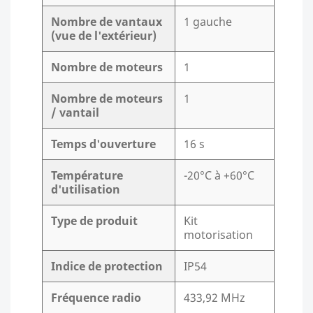
Nombre de vantaux
1 gauche
(vue de l'extérieur)
Nombre de moteurs
1
Nombre de moteurs
1
/ vantail
Temps d'ouverture
16 s
Température
-20°C à +60°C
d'utilisation
Type de produit
Kit
motorisation
Indice de protection
IP54
Fréquence radio
433,92 MHz