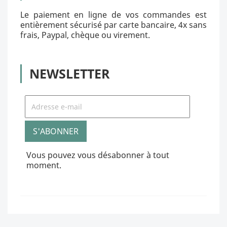
Le paiement en ligne de vos commandes est
entièrement sécurisé par carte bancaire, 4x sans
frais, Paypal, chèque ou virement.
NEWSLETTER
Vous pouvez vous désabonner à tout
moment.