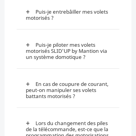
Puis-je entrebâiller mes volets
motorisés ?
Puis-je piloter mes volets
motorisés SLID'UP by Mantion via
un système domotique ?
En cas de coupure de courant,
peut-on manipuler ses volets
battants motorisés ?
Lors du changement des piles
de la télécommande, est-ce que la
programmation des motorisations