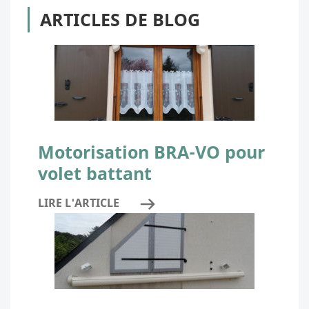
ARTICLES DE BLOG
Motorisation BRA-VO pour
volet battant
LIRE L'ARTICLE