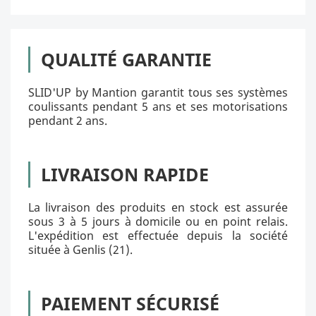
QUALITÉ GARANTIE
SLID'UP by Mantion garantit tous ses systèmes
coulissants pendant 5 ans et ses motorisations
pendant 2 ans.
LIVRAISON RAPIDE
La livraison des produits en stock est assurée
sous 3 à 5 jours à domicile ou en point relais.
L'expédition est effectuée depuis la société
située à Genlis (21).
PAIEMENT SÉCURISÉ