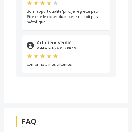
Bon rapport qualité/prix, je regrette peu
être que le carter du moteur ne soit pas
métallique...
Acheteur Vérifié
Publié le 10/3/21, 2:00 AM
conforme a mes attentes
FAQ