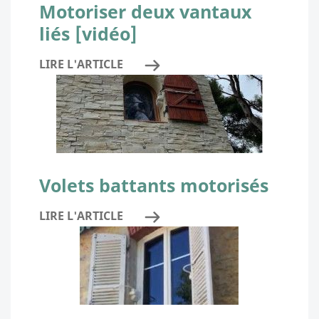
Motoriser deux vantaux
liés [vidéo]
LIRE L'ARTICLE
Volets battants motorisés
LIRE L'ARTICLE