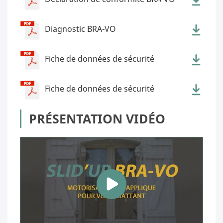
Diagnostic BRA-VO
Fiche de données de sécurité
Fiche de données de sécurité
PRÉSENTATION VIDÉO