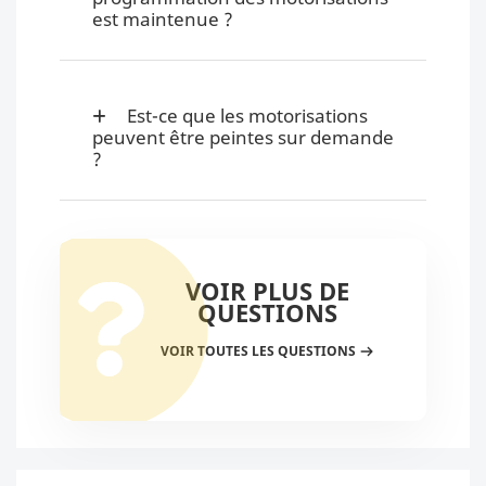
est maintenue ?
Est-ce que les motorisations
peuvent être peintes sur demande
?
VOIR PLUS DE
QUESTIONS
VOIR TOUTES LES QUESTIONS