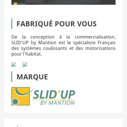
FABRIQUÉ POUR VOUS
De la conception à la commercialisation,
SLID'UP by Mantion est le spécialiste Français
des systèmes coulissants et des motorisations
pour l'habitat.
MARQUE