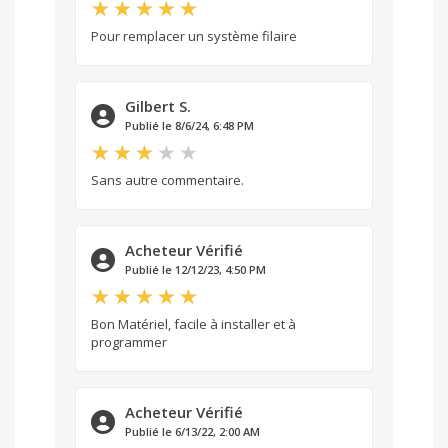
Pour remplacer un système filaire
Gilbert S.
Publié le 8/6/24, 6:48 PM
Sans autre commentaire.
Acheteur Vérifié
Publié le 12/12/23, 4:50 PM
Bon Matériel, facile à installer et à
programmer
Acheteur Vérifié
Publié le 6/13/22, 2:00 AM