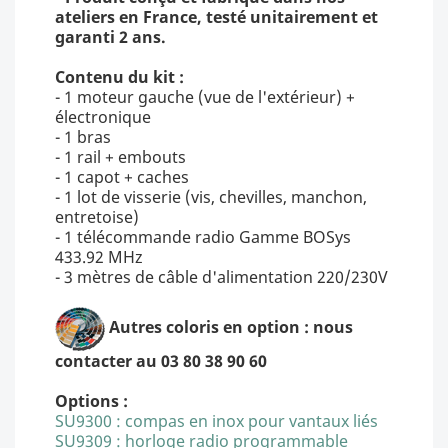
ateliers en France, testé unitairement et
garanti 2 ans.
Contenu du kit :
- 1 moteur gauche (vue de l'extérieur) +
électronique
- 1 bras
- 1 rail + embouts
- 1 capot + caches
- 1 lot de visserie (vis, chevilles, manchon,
entretoise)
- 1 télécommande radio Gamme BOSys
433.92 MHz
- 3 mètres de câble d'alimentation 220/230V
Autres coloris en option : nous
contacter au 03 80 38 90 60
Options :
SU9300 : compas en inox pour vantaux liés
SU9309 : horloge radio programmable