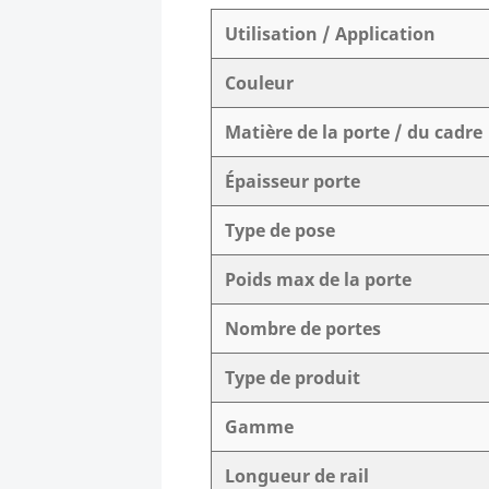
Utilisation / Application
Couleur
Matière de la porte / du cadre
Épaisseur porte
Type de pose
Poids max de la porte
Nombre de portes
Type de produit
Gamme
Longueur de rail