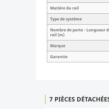
Matière du rail
Type de système
Nombre de porte - Longueur d
rail (m)
Marque
Garantie
7 PIÈCES DÉTACHÉE