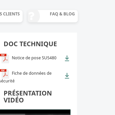
S CLIENTS
FAQ & BLOG
DOC TECHNIQUE
Notice de pose SU5480
Fiche de données de
sécurité
PRÉSENTATION
VIDÉO