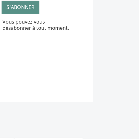
Vous pouvez vous
désabonner à tout moment.