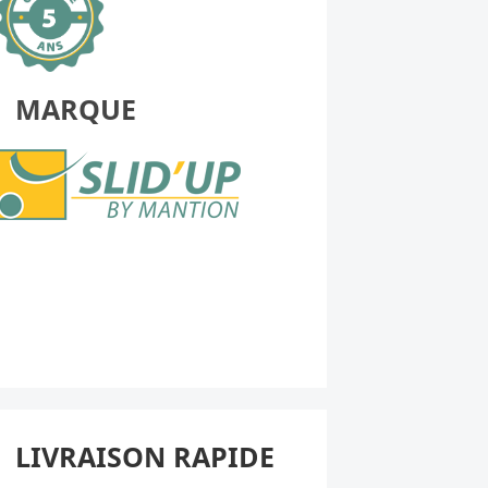
MARQUE
LIVRAISON RAPIDE