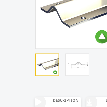
DESCRIPTION