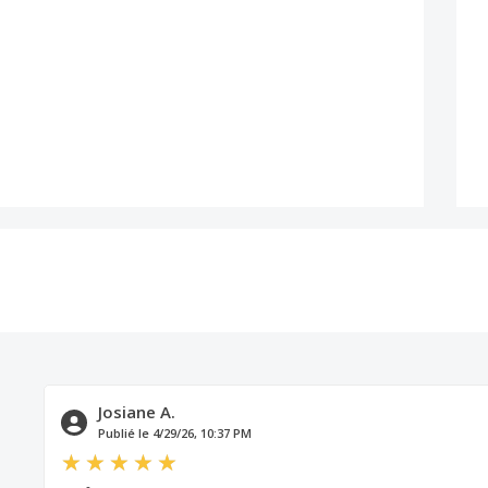
Josiane A.
Publié le 4/29/26, 10:37 PM