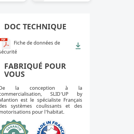
DOC TECHNIQUE
Fiche de données de
sécurité
FABRIQUÉ POUR
VOUS
De la conception à la
commercialisation, SLID'UP by
Mantion est le spécialiste Français
des systèmes coulissants et des
motorisations pour l'habitat.