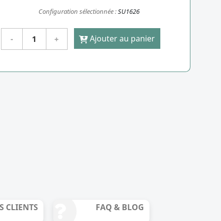
Configuration sélectionnée :
SU1626
Ajouter au panier
S CLIENTS
FAQ & BLOG