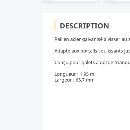
DESCRIPTION
Rail en acier galvanisé à visser au 
Adapté aux portails coulissants ju
Conçu pour galets à gorge triangul
Longueur : 1,95 m
Largeur : 65,7 mm