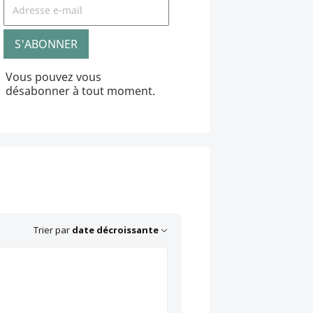
Vous pouvez vous
désabonner à tout moment.
Trier par
date décroissante