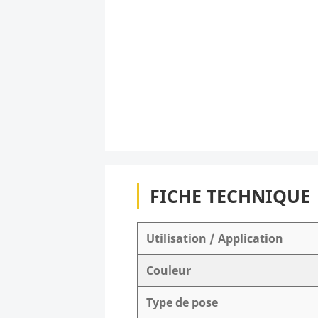
FICHE TECHNIQUE
Utilisation / Application
Couleur
Type de pose