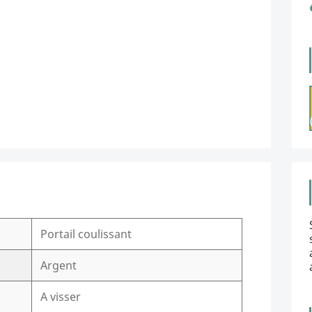
Portail coulissant
Argent
A visser