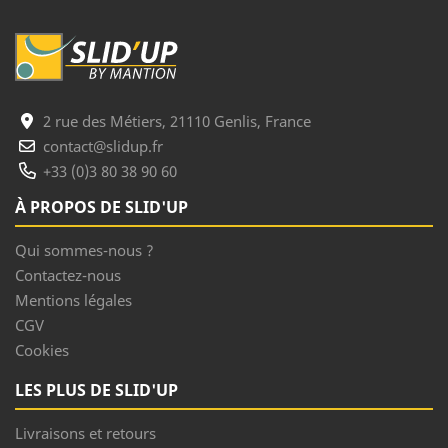
2 rue des Métiers, 21110 Genlis, France
contact@slidup.fr
+33 (0)3 80 38 90 60
À PROPOS DE SLID'UP
Qui sommes-nous ?
Contactez-nous
Mentions légales
CGV
Cookies
LES PLUS DE SLID'UP
Livraisons et retours