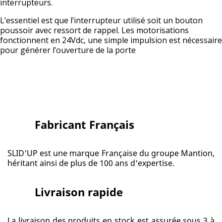
interrupteurs.
L’essentiel est que l’interrupteur utilisé soit un bouton
poussoir avec ressort de rappel. Les motorisations
fonctionnent en 24Vdc, une simple impulsion est nécessaire
pour générer l’ouverture de la porte
Fabricant Français
SLID'UP est une marque Française du groupe Mantion,
héritant ainsi de plus de 100 ans d'expertise.
Livraison rapide
La livraison des produits en stock est assurée sous 3 à