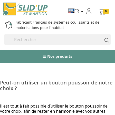
FR

0
Fabricant Français de systèmes coulissants et de
motorisations pour l'habitat
Nos produits
Peut-on utiliser un bouton poussoir de notre
choix ?
Il est tout à fait possible d’utiliser le bouton poussoir de
votre choix, afin de rester en harmonie avec vos autres