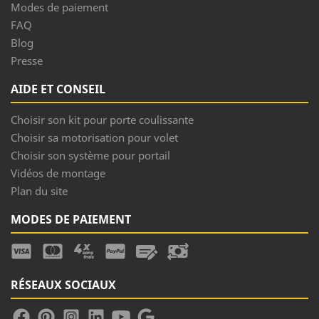
Modes de paiement
FAQ
Blog
Presse
AIDE ET CONSEIL
Choisir son kit pour porte coulissante
Choisir sa motorisation pour volet
Choisir son système pour portail
Vidéos de montage
Plan du site
MODES DE PAIEMENT
RÉSEAUX SOCIAUX