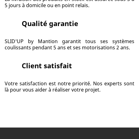
5 jours à domicile ou en point relais.
Qualité garantie
SLID'UP by Mantion garantit tous ses systèmes
coulissants pendant 5 ans et ses motorisations 2 ans.
Client satisfait
Votre satisfaction est notre priorité. Nos experts sont
là pour vous aider à réaliser votre projet.