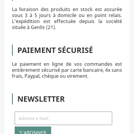
La livraison des produits en stock est assurée
sous 3 à 5 jours à domicile ou en point relais.
L'expédition est effectuée depuis la société
située à Genlis (21).
PAIEMENT SÉCURISÉ
Le paiement en ligne de vos commandes est
entièrement sécurisé par carte bancaire, 4x sans
frais, Paypal, chèque ou virement.
NEWSLETTER