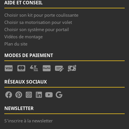
AIDE ET CONSEIL
Choisir son kit pour porte coulissante
Choisir sa motorisation pour volet
Choisir son système pour portail
Vidéos de montage
Plan du site
MODES DE PAIEMENT
RÉSEAUX SOCIAUX
NEWSLETTER
S'inscrire à la newsletter