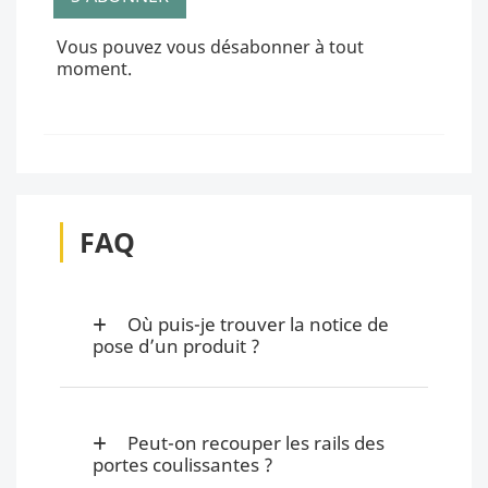
Vous pouvez vous désabonner à tout
moment.
FAQ
Où puis-je trouver la notice de
pose d’un produit ?
Peut-on recouper les rails des
portes coulissantes ?