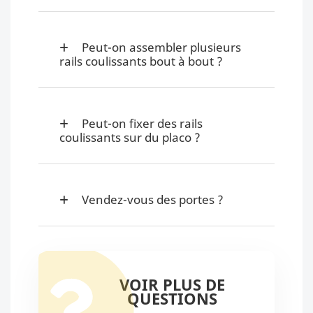
Peut-on assembler plusieurs
rails coulissants bout à bout ?
Peut-on fixer des rails
coulissants sur du placo ?
Vendez-vous des portes ?
VOIR PLUS DE
QUESTIONS