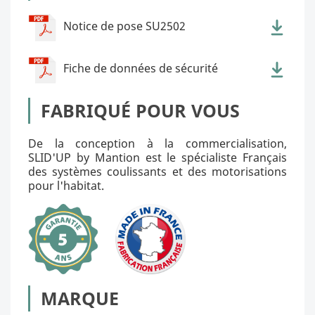
Notice de pose SU2502
Fiche de données de sécurité
FABRIQUÉ POUR VOUS
De la conception à la commercialisation,
SLID'UP by Mantion est le spécialiste Français
des systèmes coulissants et des motorisations
pour l'habitat.
MARQUE