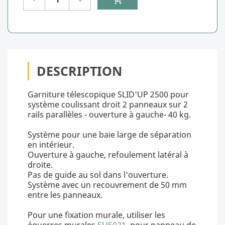
DESCRIPTION
Garniture télescopique SLID'UP 2500 pour
système coulissant droit 2 panneaux sur 2
rails parallèles - ouverture à gauche- 40 kg.
Système pour une baie large de séparation
en intérieur.
Ouverture à gauche, refoulement latéral à
droite.
Pas de guide au sol dans l'ouverture.
Système avec un recouvrement de 50 mm
entre les panneaux.
Pour une fixation murale, utiliser les