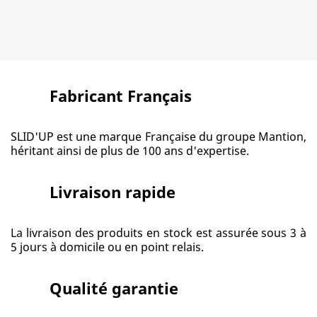
Fabricant Français
SLID'UP est une marque Française du groupe Mantion,
héritant ainsi de plus de 100 ans d'expertise.
Livraison rapide
La livraison des produits en stock est assurée sous 3 à
5 jours à domicile ou en point relais.
Qualité garantie