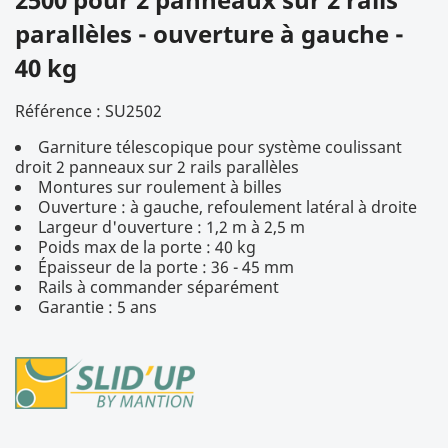
parallèles - ouverture à gauche -
40 kg
Référence :
SU2502
Garniture télescopique pour système coulissant
droit 2 panneaux sur 2 rails parallèles
Montures sur roulement à billes
Ouverture : à gauche, refoulement latéral à droite
Largeur d'ouverture : 1,2 m à 2,5 m
Poids max de la porte : 40 kg
Épaisseur de la porte : 36 - 45 mm
Rails à commander séparément
Garantie : 5 ans