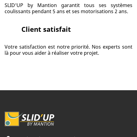
SLID'UP by Mantion garantit tous ses systèmes
coulissants pendant 5 ans et ses motorisations 2 ans.
Client satisfait
Votre satisfaction est notre priorité. Nos experts sont
là pour vous aider à réaliser votre projet.