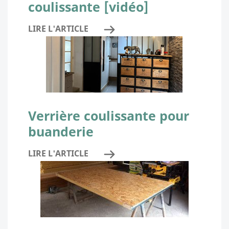
coulissante [vidéo]
LIRE L'ARTICLE
Verrière coulissante pour
buanderie
LIRE L'ARTICLE