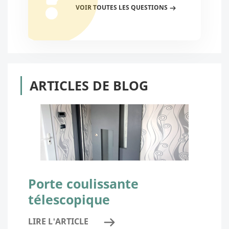
VOIR TOUTES LES QUESTIONS
ARTICLES DE BLOG
Porte coulissante
télescopique
LIRE L'ARTICLE