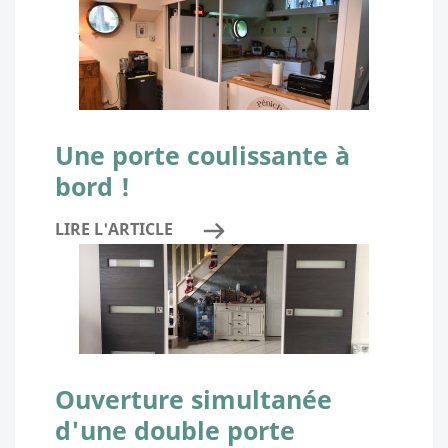
Une porte coulissante à
bord !
LIRE L'ARTICLE
Ouverture simultanée
d'une double porte