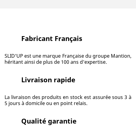
Fabricant Français
SLID'UP est une marque Française du groupe Mantion,
héritant ainsi de plus de 100 ans d'expertise.
Livraison rapide
La livraison des produits en stock est assurée sous 3 à
5 jours à domicile ou en point relais.
Qualité garantie