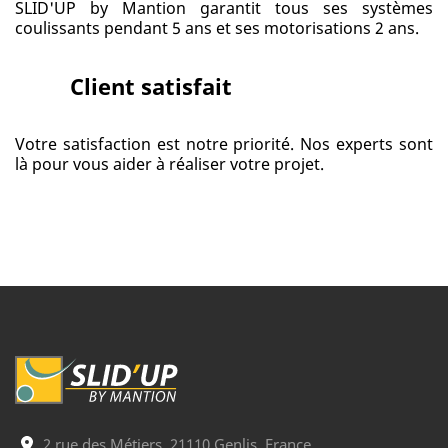
SLID'UP by Mantion garantit tous ses systèmes
coulissants pendant 5 ans et ses motorisations 2 ans.
Client satisfait
Votre satisfaction est notre priorité. Nos experts sont
là pour vous aider à réaliser votre projet.
2 rue des Métiers, 21110 Genlis, France