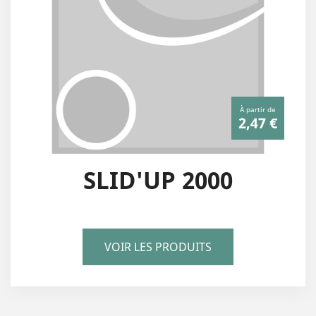
À partir de
2,47 €
SLID'UP 2000
VOIR LES PRODUITS