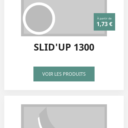
À partir de
1,73 €
SLID'UP 1300
VOIR LES PRODUITS