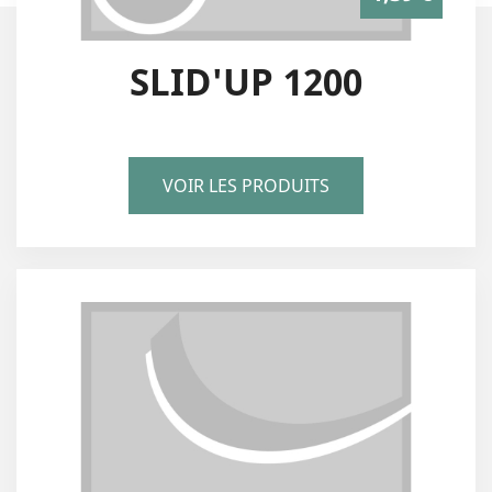
SLID'UP 1200
VOIR LES PRODUITS