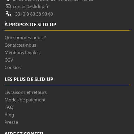
contact@slidup.fr
+33 (0)3 80 38 90 60
À PROPOS DE SLID'UP
Qui sommes-nous ?
Contactez-nous
Mentions légales
CGV
Cookies
LES PLUS DE SLID'UP
Livraisons et retours
Modes de paiement
FAQ
Blog
Presse