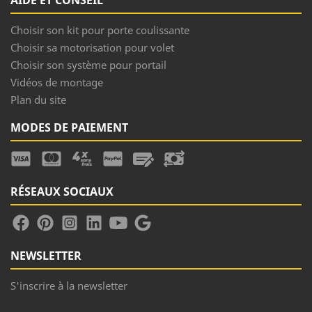
AIDE ET CONSEIL
Choisir son kit pour porte coulissante
Choisir sa motorisation pour volet
Choisir son système pour portail
Vidéos de montage
Plan du site
MODES DE PAIEMENT
RÉSEAUX SOCIAUX
NEWSLETTER
S'inscrire à la newsletter