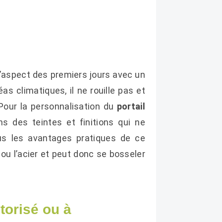
l’aspect des premiers jours avec un
as climatiques, il ne rouille pas et
 Pour la personnalisation du
portail
s des teintes et finitions qui ne
ous les avantages pratiques de ce
 ou l’acier et peut donc se bosseler
torisé ou à