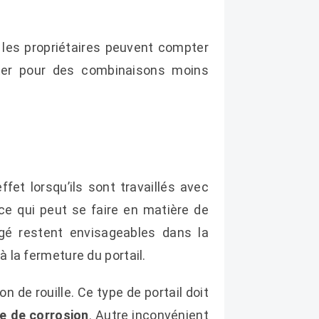
, les propriétaires peuvent compter
pter pour des combinaisons moins
ffet lorsqu’ils sont travaillés avec
 ce qui peut se faire en matière de
rgé restent envisageables dans la
à la fermeture du portail.
n de rouille. Ce type de portail doit
ue de corrosion
. Autre inconvénient