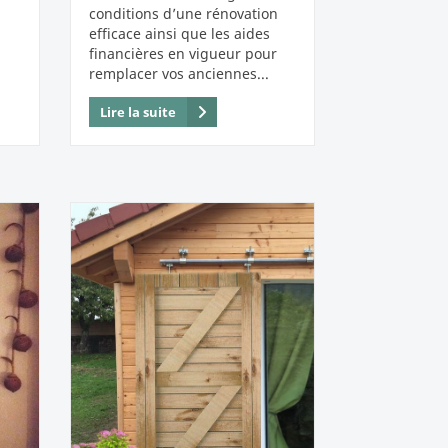
conditions d’une rénovation
efficace ainsi que les aides
financières en vigueur pour
remplacer vos anciennes...
Lire la suite