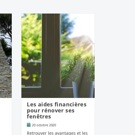
Les aides financières
pour rénover ses
fenêtres
20 octobre 2020
Retrouver les avantages et les