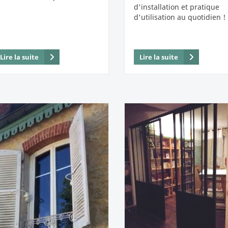
d'installation et pratique
d'utilisation au quotidien !
Lire la suite
Lire la suite