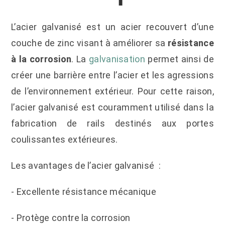
L’acier galvanisé est un acier recouvert d’une
couche de zinc visant à améliorer sa
résistance
à la corrosion
. La
galvanisation
permet ainsi de
créer une barrière entre l’acier et les agressions
de l’environnement extérieur. Pour cette raison,
l’acier galvanisé est couramment utilisé dans la
fabrication de rails destinés aux portes
coulissantes extérieures.
Les avantages de l’acier galvanisé :
- Excellente résistance mécanique
- Protège contre la corrosion