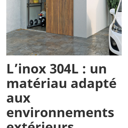
L’inox 304L : un
matériau adapté
aux
environnements
extérieurs