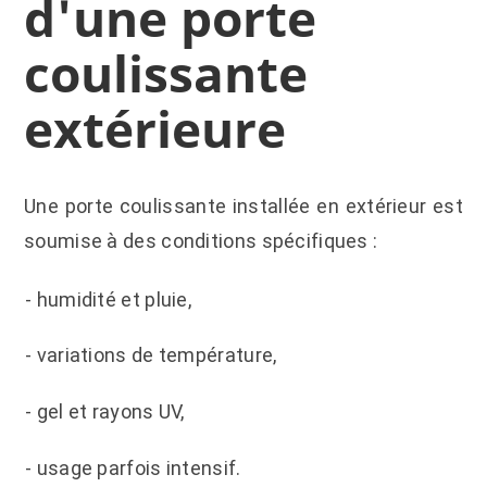
d'une porte
coulissante
extérieure
Une porte coulissante installée en extérieur est
soumise à des conditions spécifiques :
-
humidité et pluie,
-
variations de température,
-
gel et rayons UV,
-
usage parfois intensif.