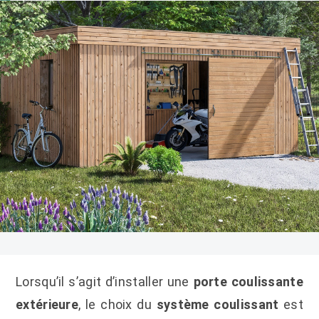
Lorsqu’il s’agit d’installer une
porte coulissante
extérieure
, le choix du
système coulissant
est