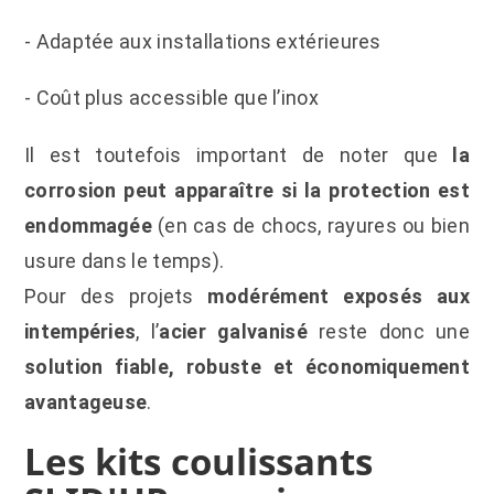
- Adaptée aux installations extérieures
- Coût plus accessible que l’inox
Il est toutefois important de noter que
la
corrosion peut apparaître si la protection est
endommagée
(en cas de chocs, rayures ou bien
usure dans le temps).
Pour des projets
modérément exposés aux
intempéries
, l’
acier galvanisé
reste donc une
solution fiable, robuste et économiquement
avantageuse
.
Les kits coulissants