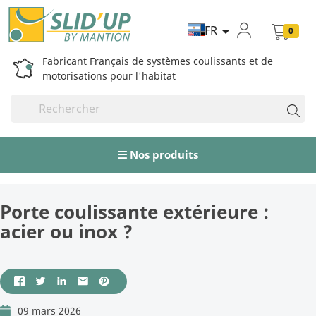
FR

0
Fabricant Français de systèmes coulissants et de
motorisations pour l'habitat
Nos produits
Porte coulissante extérieure :
acier ou inox ?
09 mars 2026