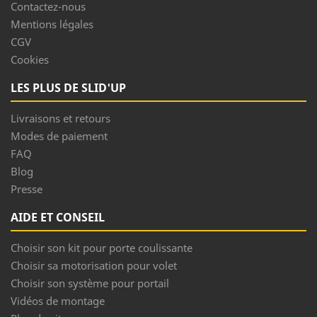
Contactez-nous
Mentions légales
CGV
Cookies
LES PLUS DE SLID'UP
Livraisons et retours
Modes de paiement
FAQ
Blog
Presse
AIDE ET CONSEIL
Choisir son kit pour porte coulissante
Choisir sa motorisation pour volet
Choisir son système pour portail
Vidéos de montage