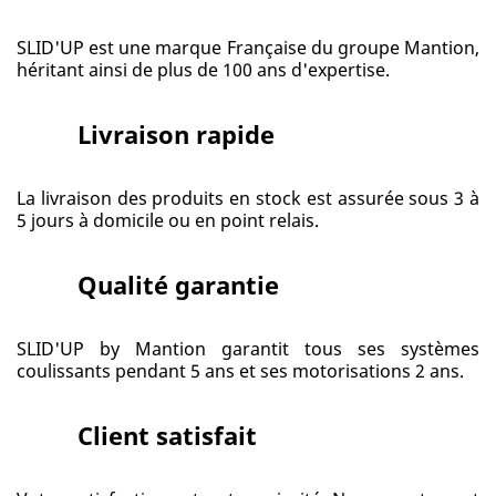
SLID'UP est une marque Française du groupe Mantion,
héritant ainsi de plus de 100 ans d'expertise.
Livraison rapide
La livraison des produits en stock est assurée sous 3 à
5 jours à domicile ou en point relais.
Qualité garantie
SLID'UP by Mantion garantit tous ses systèmes
coulissants pendant 5 ans et ses motorisations 2 ans.
Client satisfait