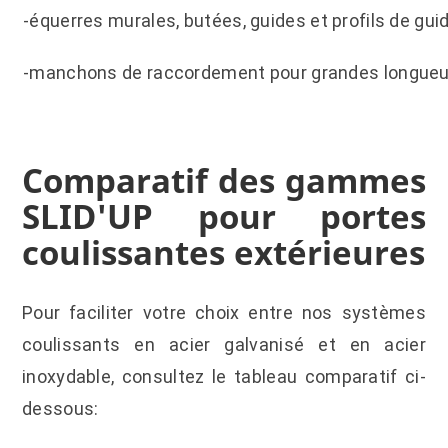
-équerres murales, butées, guides et profils de gui
-manchons de raccordement pour grandes longueu
Comparatif des gammes
SLID'UP pour portes
coulissantes extérieures
Pour faciliter votre choix entre nos systèmes
coulissants en acier galvanisé et en acier
inoxydable, consultez le tableau comparatif ci-
dessous: