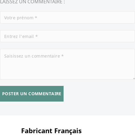
LAISSEZ UN COMMENTAIRE :
POSTER UN COMMENTAIRE
Fabricant Français