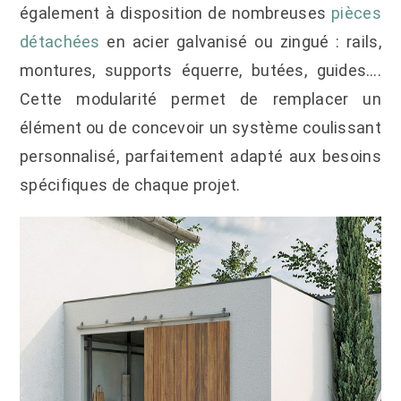
également à disposition de nombreuses
pièces
détachées
en acier galvanisé ou zingué : rails,
montures, supports équerre, butées, guides….
Cette modularité permet de remplacer un
élément ou de concevoir un système coulissant
personnalisé, parfaitement adapté aux besoins
spécifiques de chaque projet.