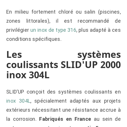
En milieu fortement chloré ou salin (piscines,
zones littorales), il est recommandé de
privilégier
un inox de type 316
, plus adapté à ces
conditions spécifiques.
Les systèmes
coulissants SLID'UP 2000
inox 304L
SLID’UP conçoit des systèmes coulissants en
inox 304L
, spécialement adaptés aux projets
extérieurs nécessitant une résistance accrue à
la corrosion.
Fabriqués en France
au sein de