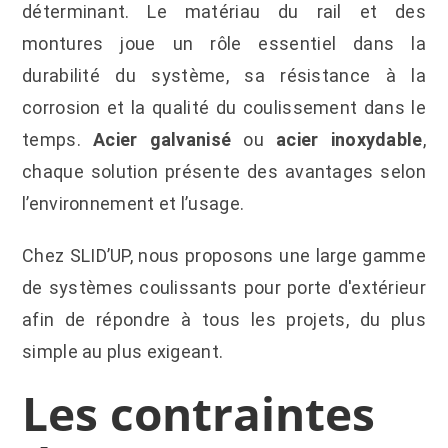
déterminant. Le matériau du rail et des
montures joue un rôle essentiel dans la
durabilité du système, sa résistance à la
corrosion et la qualité du coulissement dans le
temps.
Acier galvanisé
ou
acier inoxydable
,
chaque solution présente des avantages selon
l’environnement et l’usage.
Chez SLID’UP, nous proposons une large gamme
de systèmes coulissants pour porte d'extérieur
afin de répondre à tous les projets, du plus
simple au plus exigeant.
Les contraintes