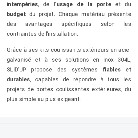
intempéries
, de
l’usage de la porte
et du
budget
du projet. Chaque matériau présente
des avantages spécifiques selon les
contraintes de l’installation.
Grâce à ses kits coulissants extérieurs en acier
galvanisé et à ses solutions en inox 304L,
SLID’UP propose des systèmes
fiables
et
durables
, capables de répondre à tous les
projets de portes coulissantes extérieures, du
plus simple au plus exigeant.