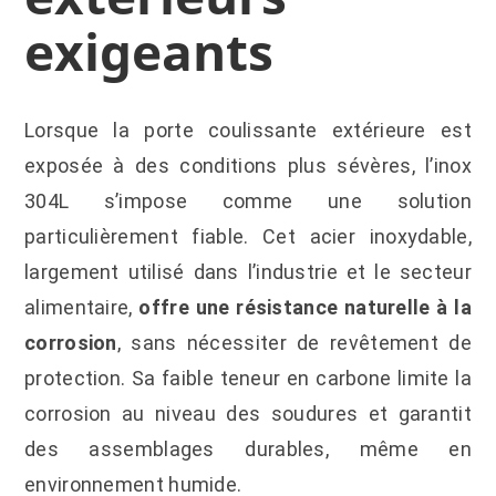
exigeants
Lorsque la porte coulissante extérieure est
exposée à des conditions plus sévères, l’inox
304L s’impose comme une solution
particulièrement fiable. Cet acier inoxydable,
largement utilisé dans l’industrie et le secteur
alimentaire,
offre une résistance naturelle à la
corrosion
, sans nécessiter de revêtement de
protection. Sa faible teneur en carbone limite la
corrosion au niveau des soudures et garantit
des assemblages durables, même en
environnement humide.